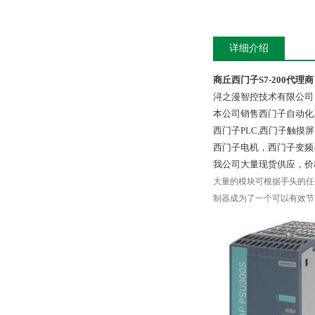
详细介绍
商丘西门子S7-200代理商
浔之漫智控技术有限公司
本公司销售西门子自动化
西门子PLC,西门子触
西门子电机，西门子变频
我公司大量现货供应，价
大量的模块可根据手头的任务
制器成为了一个可以有效节