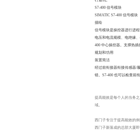
行通讯。
S7-400 信号模块
SIMATIC S7-400 信号模块
描绘
信号模块是操控器进行进程
电压和电流规模、电绝缘、确诊
400 中心操控器。支撑热
规划和功用
装置简洁
经过前衔接器衔接传感器/
错。S7-400 也可以检查
提高能效是每个人的当务之
域。
西门子专注于提高能效的例
西门子新落成的总部大厦即