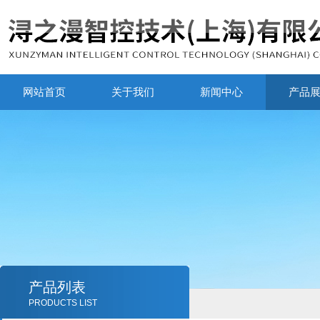
网站首页
关于我们
新闻中心
产品
产品列表
PRODUCTS LIST