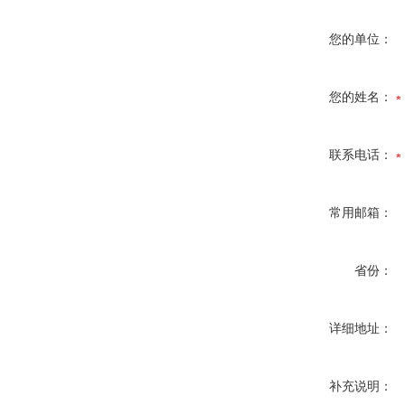
您的单位：
您的姓名：
联系电话：
常用邮箱：
省份：
详细地址：
补充说明：