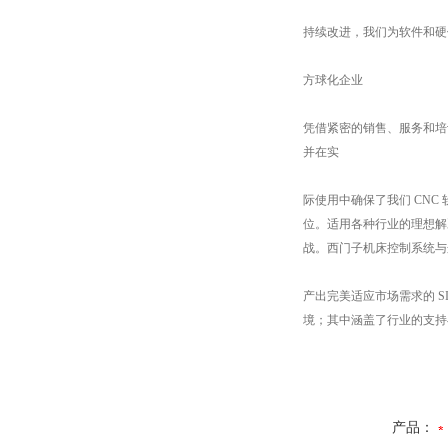
持续改进，我们为软件和硬
方球化企业
凭借紧密的销售、服务和培
并在实
际使用中确保了我们 CN
位。适用各种行业的理想解
战。西门子机床控制系统与
产出完美适应市场需求的 SI
境；其中涵盖了行业的支持
产品：