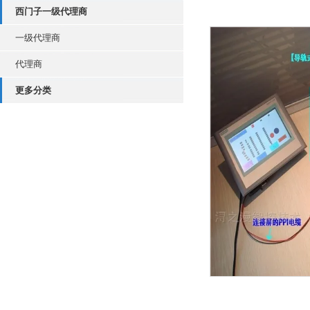
西门子一级代理商
一级代理商
代理商
更多分类