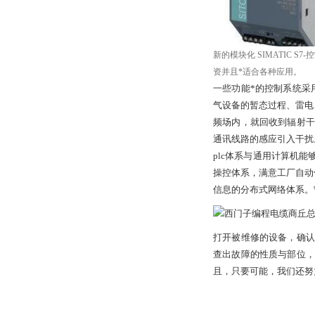
新的模块化 SIMATIC 
资并且*适合各种应用。
一些功能*的控制系统采
气设备的暂态过程、雷电
频场内，就回收到辐射干
通讯线路的感应引入干扰
plc体系与通用计算机
操控体系，满意工厂自动化
信息的分布式网络体系。宁
打开被维修的设备，确认
查出故障的性质与部位，
且，只要可能，我们还努