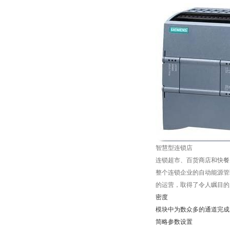
智慧型连锁店
连锁超市、百货商店和快餐
整个连锁企业的自动能源管理
的运营，取得了令人瞩目的
密度
模块中为数众多的通道完成了节
简略参数设置