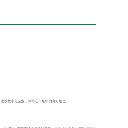
始建设数字化企业，保持在市场中的良好地位。