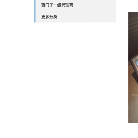
西门子一级代理商
更多分类