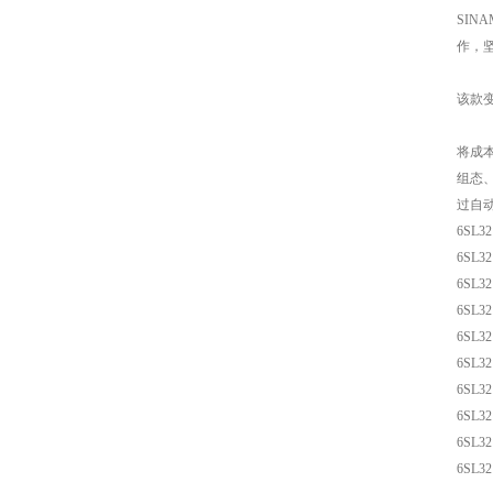
SIN
作，
该款变
将成
组态
过自
6SL32
6SL32
6SL32
6SL32
6SL32
6SL32
6SL32
6SL32
6SL32
6SL32