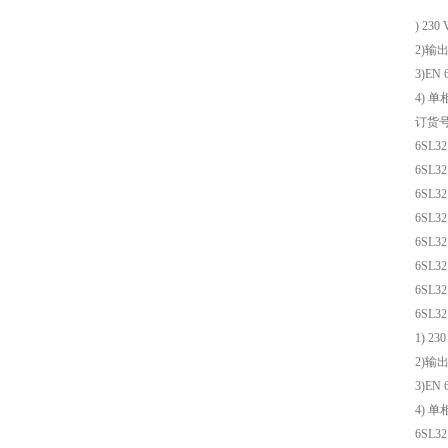
) 23
2)输出
3)E
4) 
订货
6SL32
6SL32
6SL32
6SL32
6SL32
6SL32
6SL32
6SL32
1) 2
2)输出
3)E
4) 
6SL32