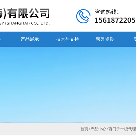
心
产品展示
技术与支持
荣誉资质
首页
>
产品中心
>
西门子一级代理