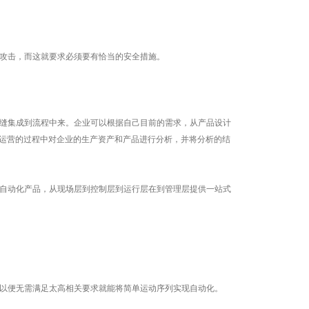
攻击，而这就要求必须要有恰当的安全措施。
缝集成到流程中来。企业可以根据自己目前的需求，从产品设计
企业运营的过程中对企业的生产资产和产品进行分析，并将分析的结
自动化产品，从现场层到控制层到运行层在到管理层提供一站式
以便无需满足太高相关要求就能将简单运动序列实现自动化。