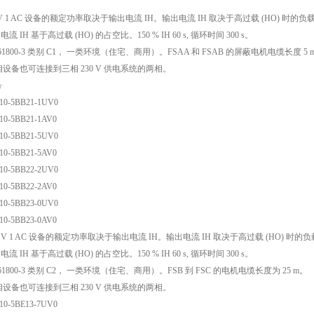
0 V 1 AC 设备的额定功率取决于输出电流 IH。输出电流 IH 取决于高过载 (HO) 时的负载持续率
电流 IH 基于高过载 (HO) 的占空比。150 % IH 60 s, 循环时间 300 s。
N 61800-3 类别 C1， 一类环境（住宅、商用）。FSAA 和 FSAB 的屏蔽电机电缆长
单相设备也可连接到三相 230 V 供电系统的两相。
号
10-5BB21-1UV0
10-5BB21-1AV0
10-5BB21-5UV0
10-5BB21-5AV0
10-5BB22-2UV0
10-5BB22-2AV0
10-5BB23-0UV0
10-5BB23-0AV0
30 V 1 AC 设备的额定功率取决于输出电流 IH。输出电流 IH 取决于高过载 (HO) 时的负载持续
电流 IH 基于高过载 (HO) 的占空比。150 % IH 60 s, 循环时间 300 s。
N 61800-3 类别 C2， 一类环境（住宅、商用）。FSB 到 FSC 的电机电缆长度为 25 m。
单相设备也可连接到三相 230 V 供电系统的两相。
10-5BE13-7UV0