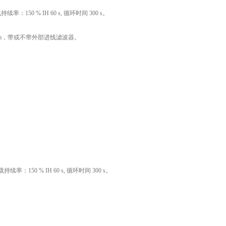
：150 % IH 60 s, 循环时间 300 s。
度 5 m，带或不带外部进线滤波器。
率：150 % IH 60 s, 循环时间 300 s。