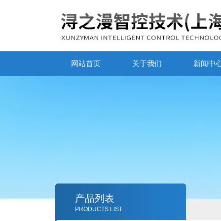
网站首页
关于我们
新闻中
产品列表
PRODUCTS LIST