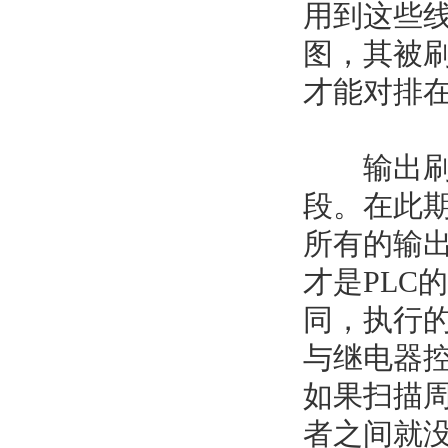
用到这些
图，其被
才能对排
输出刷新
段。在此期
所有的输
才是PLC
同，执行
与继电器
如果扫描
者之间就