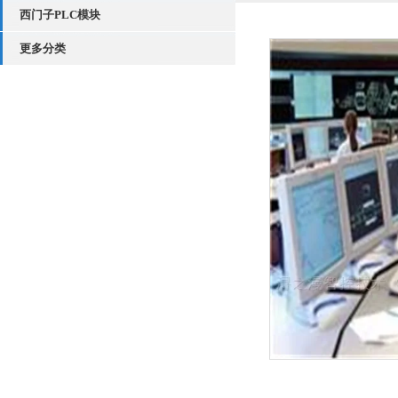
西门子PLC模块
更多分类