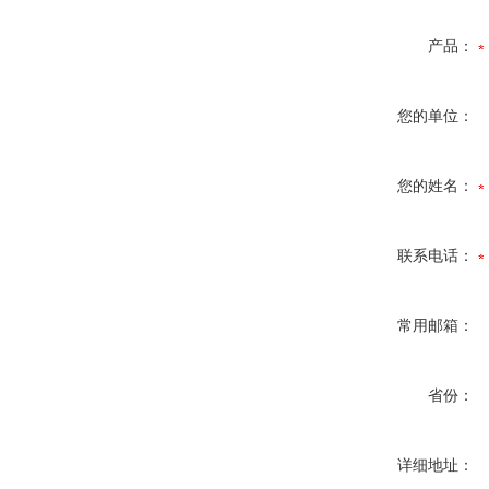
产品：
您的单位：
您的姓名：
联系电话：
常用邮箱：
省份：
详细地址：