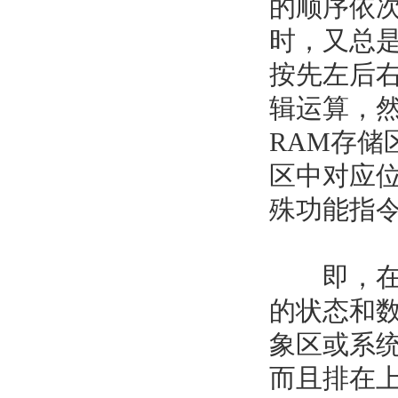
的顺序依次
时，又总
按先左后
辑运算，
RAM存储
区中对应
殊功能指
即，在用
的状态和数
象区或系
而且排在