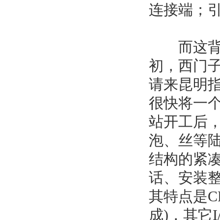
连接端；引
而这背后
初，西门
请来昆明
很快将一个
站开工后
泡、丝等
结构的紧凑
话、安装
其特点是C
成)，其它