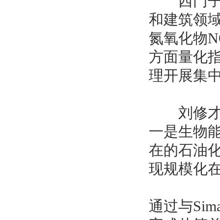
西门子“
和建筑领域
氮氧化物N
方面量化
理开展集
刘修才感
一是生物
在的石油
现规模化
通过与Sim