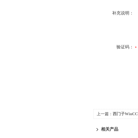
补充说明：
验证码：
上一篇：
西门子WinC
相关产品