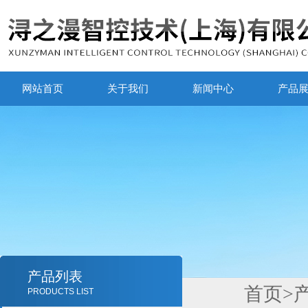
网站首页
关于我们
新闻中心
产品
产品列表
首页
>
PRODUCTS LIST