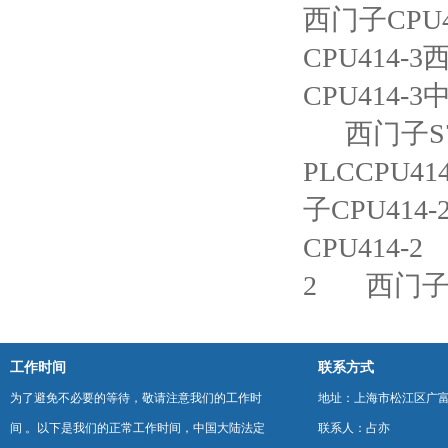
西门子CPU4
CPU414-
CPU414-
西门子S7
PLCCPU41
子CPU414
CPU414-2
2
西门子P
工作时间
联系方式
为了避免不必要的等待，敬请注意我们的工作时
地址：上海市松江区广富
间 。以下是我们的正常工作时间，中国大陆法定
联系人：占亦