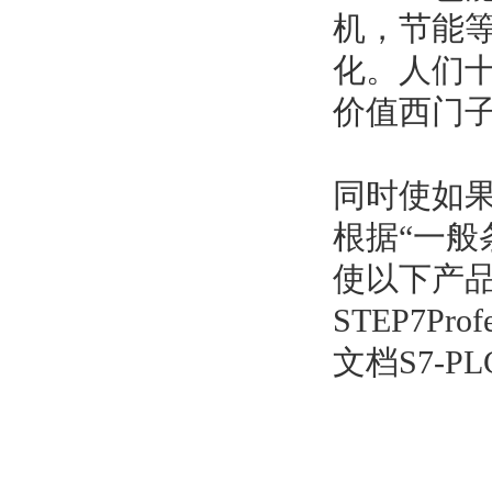
机，节能
化。人们
价值西门子
同时使如果
根据“一般
使以下产品
STEP7Prof
文档S7-PL