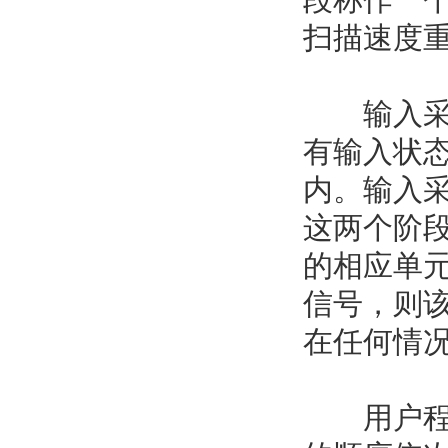
扫描速度
输入采样
有输入状态
内。输入
这两个阶段
的相应单
信号，则
在任何情
用户程序