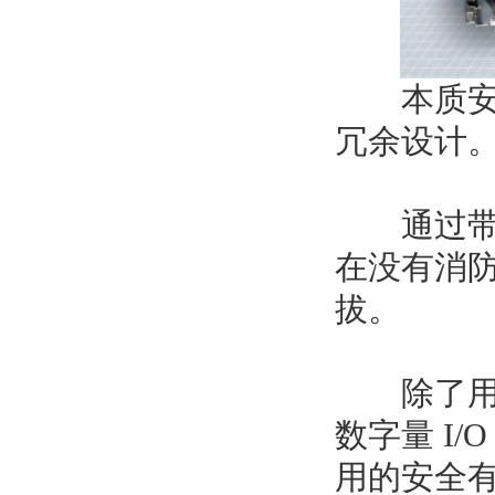
本质安全型 
冗余设计
通过带有
在没有消
拔。
除了用于
数字量 I
用的安全有关