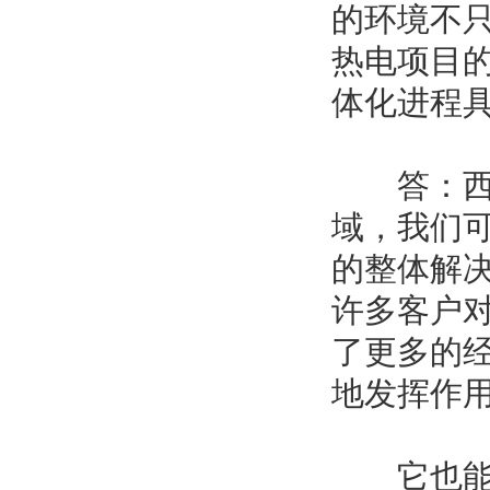
的环境不
热电项目
体化进程
答：西门
域，我们
的整体解
许多客户
了更多的
地发挥作
它也能创