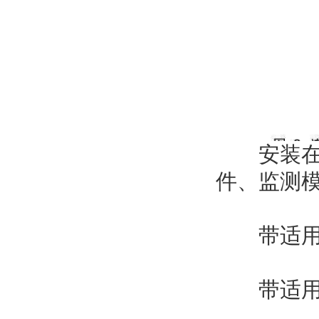
安装在 S
件、监测
带适用于
带适用于