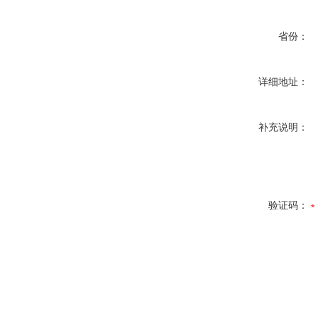
省份：
详细地址：
补充说明：
验证码：