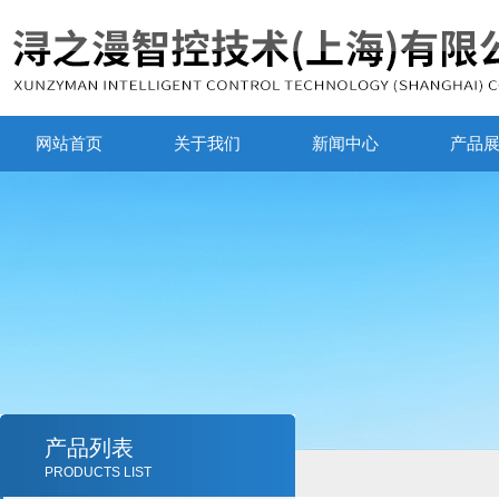
网站首页
关于我们
新闻中心
产品
产品列表
PRODUCTS LIST