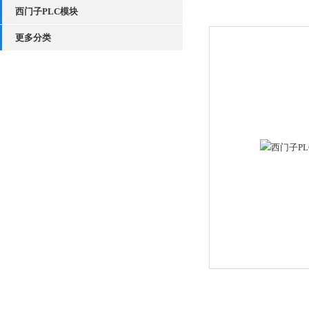
西门子PLC模块
更多分类