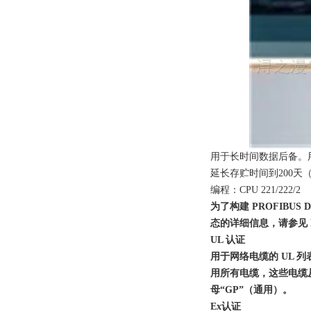
用于长时间数据后备。
延长存贮时间到200天
编程：CPU 221/222/2
为了构建 PROFIB
态的详细信息，请参见 P
UL 认证
用于网络电缆的 UL
用所有电缆，这些电缆
母“GP”（通用）。
Ex认证