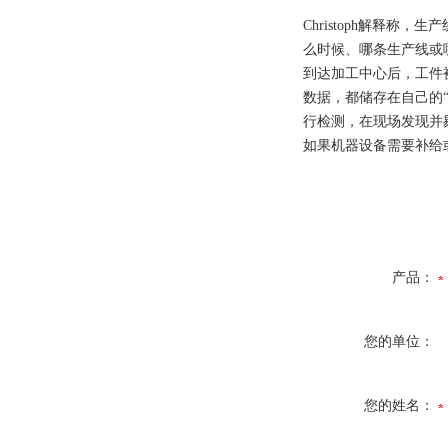
Christoph解释
么时候、哪条生产线或
到达加工中心后，工件
数据，都储存在自己的
行检测，在现场发现并
如果机器设备需要补给
产品：
您的单位：
您的姓名：