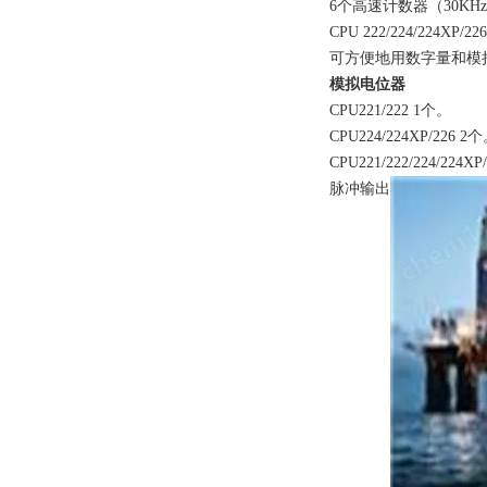
6个高速计数器（30KHz
CPU 222/224/224XP/22
可方便地用数字量和模
模拟电位器
CPU221/222 1个。
CPU224/224XP/226 2
CPU221/222/224/224
脉冲输出