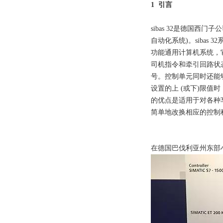
1 引言
sibas 32是德国西门子公
自动化系统)。sibas
功能通用计算机系统，它
司机指令和牵引回路状
号。控制单元同时还能
设置的上 (或下)限值
的优点是适用于对各种
简单地改换相应的控制
在德国巴伐利亚州东部