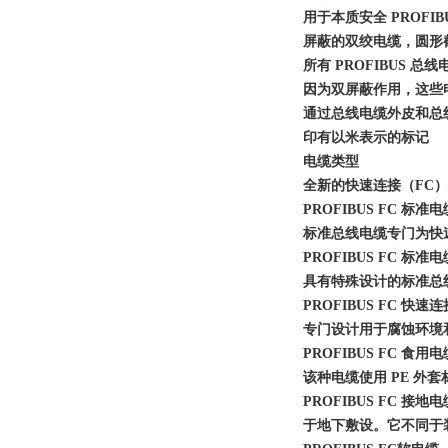
用于本质安全 PROFI
屏蔽的双绞电缆，圆形
所有 PROFIBUS 总
因为双屏蔽作用，这些
通过总线电缆外皮和总
印有以米表示的标记
电缆类型
全新的快速连接（FC
PROFIBUS FC 标准电
标准总线电缆专门为快
PROFIBUS FC 标准电
具有特殊设计的标准总线
PROFIBUS FC 快
专门设计用于腐蚀环境
PROFIBUS FC 食用
该种电缆使用 PE 外
PROFIBUS FC 接地
于地下敷设。它不同于装