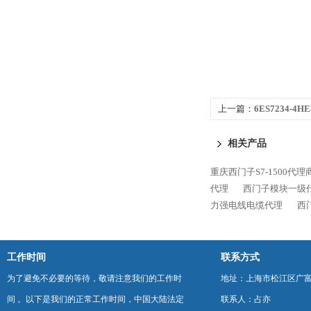
上一篇：
6ES7234-4
理商
相关产品
重庆西门子S7-1500代理
代理
西门子模块一级
力强电线电缆代理
西
工作时间
联系方式
为了避免不必要的等待，敬请注意我们的工作时
地址：上海市松江区广富
间 。以下是我们的正常工作时间，中国大陆法定
联系人：占亦