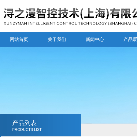
网站首页
关于我们
新闻中心
产品
产品列表
PRODUCTS LIST