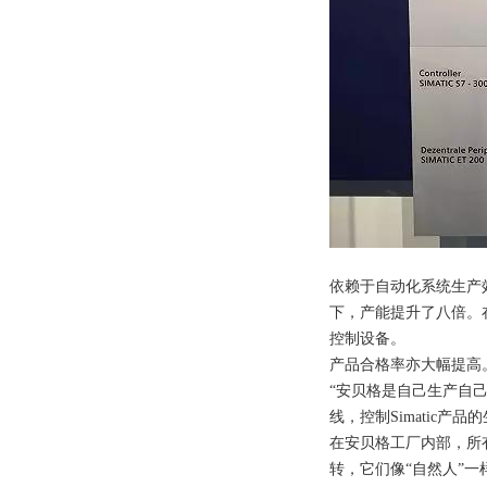
依赖于自动化系统生产
下，产能提升了八倍。在
控制设备。
产品合格率亦大幅提高
“安贝格是自己生产自己。
线，控制Simatic
在安贝格工厂内部，所
转，它们像“自然人”