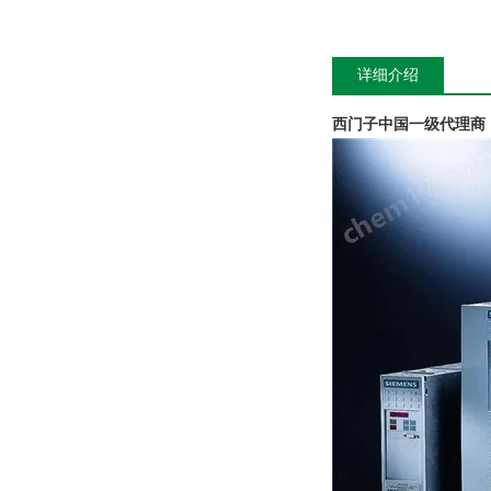
详细介绍
西门子中国一级代理商