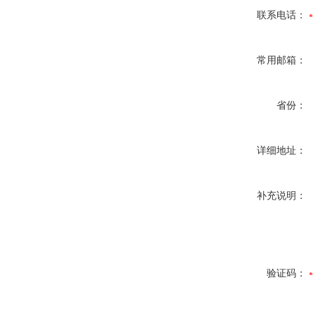
联系电话：
常用邮箱：
省份：
详细地址：
补充说明：
验证码：