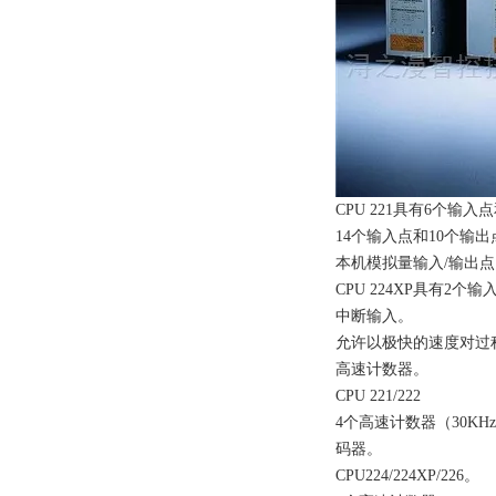
CPU 221具有6个输入
14个输入点和10个输出
本机模拟量输入/输出点
CPU 224XP具有2个
中断输入。
允许以极快的速度对过
高速计数器。
CPU 221/222
4个高速计数器（30K
码器。
CPU224/224XP/226。