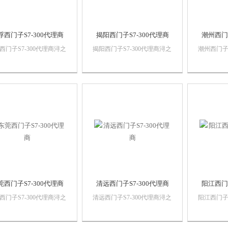
浮西门子S7-300代理商
揭阳西门子S7-300代理商
潮州西门子
西门子S7-300代理商浔之
揭阳西门子S7-300代理商浔之
潮州西门子S
控技术有限公司 上海诗
漫智控技术有限公司 上海诗
漫智控技术
动化设备有限公司本公司
慕自动化设备有限公司本公司
慕自动化
西门子自动化产品，*，
销售西门子自动化产品，*，
销售西门子
保证，价格优势西门子
质量保证，价格优势西门子
质量保证
C,西门子触摸屏，西门子
PLC,西门子触摸屏，西门子
PLC,西
系统，西门子软启动，西
数控系统，西门子软启动，西
数控系统
以太网...
门子以太网...
门子以太网.
莞西门子S7-300代理商
清远西门子S7-300代理商
阳江西门子
西门子S7-300代理商浔之
清远西门子S7-300代理商浔之
阳江西门子S
控技术有限公司 上海诗
漫智控技术有限公司 上海诗
漫智控技术
动化设备有限公司本公司
慕自动化设备有限公司本公司
慕自动化