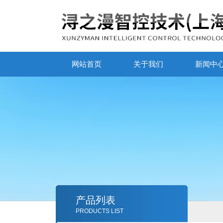
网站首页
关于我们
新闻中
产品列表
PRODUCTS LIST