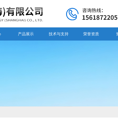
心
产品展示
技术与支持
荣誉资质