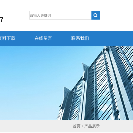
资料下载
在线留言
联系我们
首页
> 产品展示