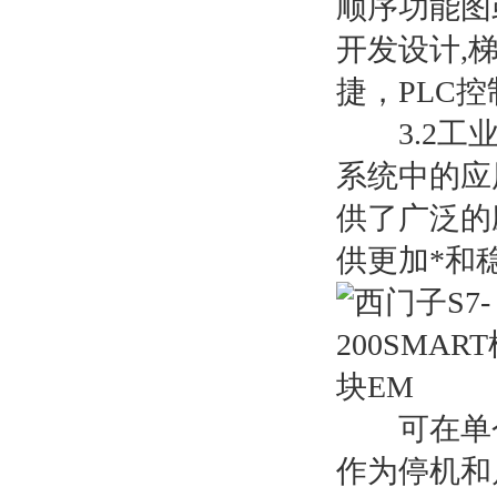
顺序功能图
开发设计,
捷，PLC
3.2工业
系统中的应
供了广泛的
供更加*和
可在单个
作为停机和