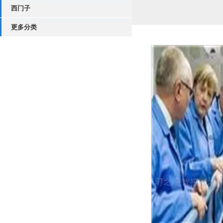
西门子
更多分类