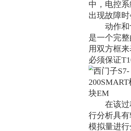
中，电控系
出现故障时
动作和切换
是一个完整
用双方框来表
必须保证T1
在该过程中
行分析具有
模拟量进行