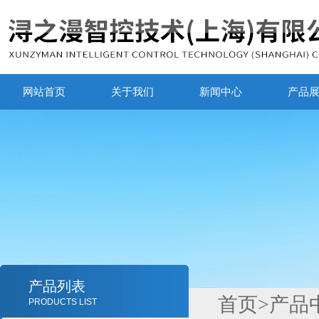
网站首页
关于我们
新闻中心
产品
产品列表
首页
>
产品
PRODUCTS LIST