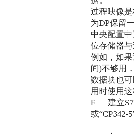
据。
过程映像是
为DP保留
中央配置中
位存储器与
例如，如果
间)不够用
数据块也可
用时使用这
F 建立S7
或“CP342