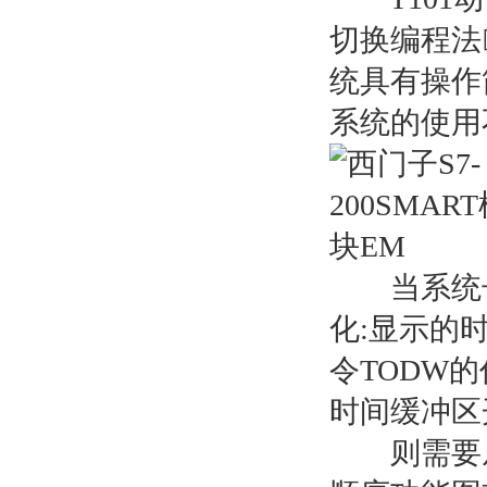
切换编程法
统具有操作
系统的使用
当系统长
化:显示的时
令TODW
时间缓冲区
则需要从C