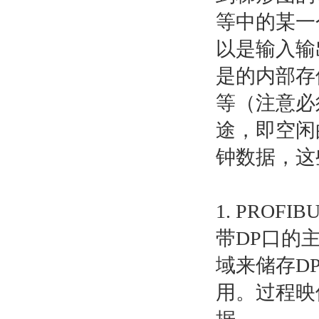
等中的某一
以是输入输
是的内部存
等（注意必
途，即空闲
钟数据，这
1. PROF
带DP口的
域来储存D
用。过程映