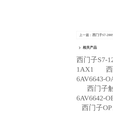
上一篇：
西门子S7-20
EM DI08
相关产品
西门子S7-
1AX1
西
6AV6643-
西门子触摸
6AV6642-O
西门子OP1