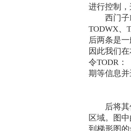
进行控制，
西门子PL
TODWX
后两条是一
因此我们在
令TODR
期等信息并
后将其传
区域。图中
到梯形图的