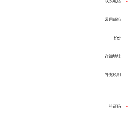
联系电话：
常用邮箱：
省份：
详细地址：
补充说明：
验证码：