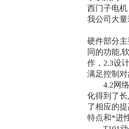
西门子电机
我公司大量
硬件部分主
同的功能,
作，2.3
满足控制对
4.2网络
化得到了长
了相应的提
特点和*进
T101动作