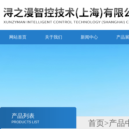
网站首页
关于我们
新闻中心
产品
产品列表
首页
>
产品
PRODUCTS LIST