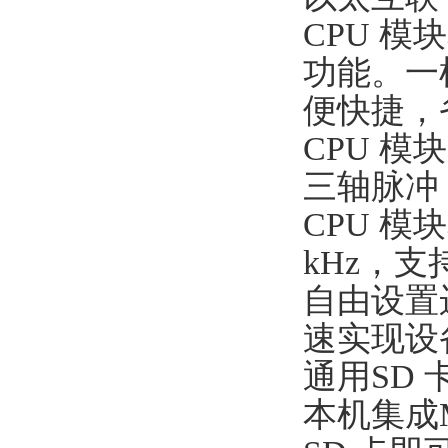
CPU 
功能。一
便快捷，
CPU 
三轴脉冲
CPU 模
kHz，
自由设置
速实现设
通用SD
本机集成M