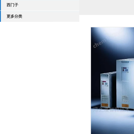
西门子
更多分类