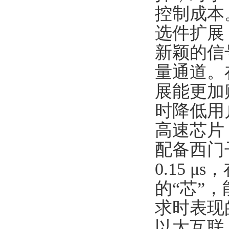
控制成本
选件扩展
新颖的信
量通道。
展能更加
时降低用
高速芯片
配备西门
0.15 
的“芯”
求时表现
以太互联