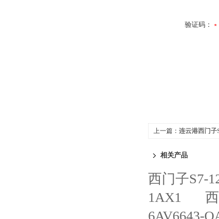
验证码：
上一篇：
连云港西门子S
相关产品
西门子S7-
1AX1
西
6AV6643-