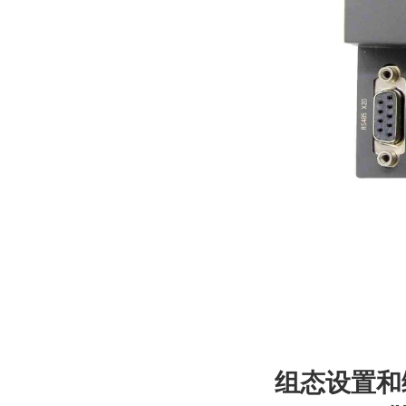
组态设置和