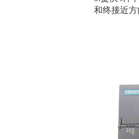
和终接近方