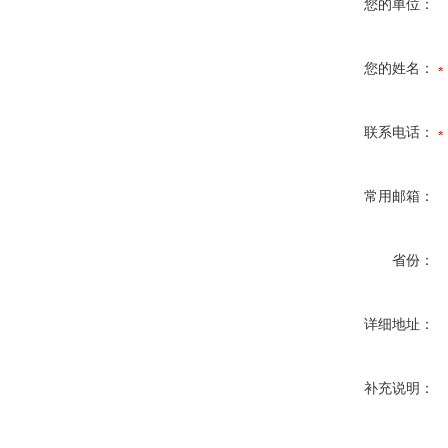
您的单位：
您的姓名：
联系电话：
常用邮箱：
省份：
详细地址：
补充说明：