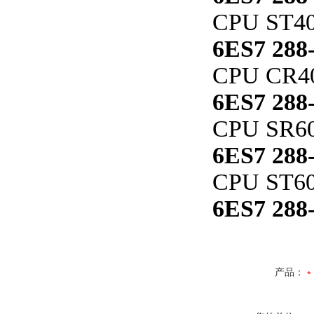
CPU ST4
6ES7 288
CPU CR4
6ES7 288
CPU SR6
6ES7 288
CPU ST6
6ES7 288
产品：