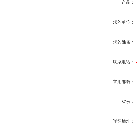
产品：
您的单位：
您的姓名：
联系电话：
常用邮箱：
省份：
详细地址：