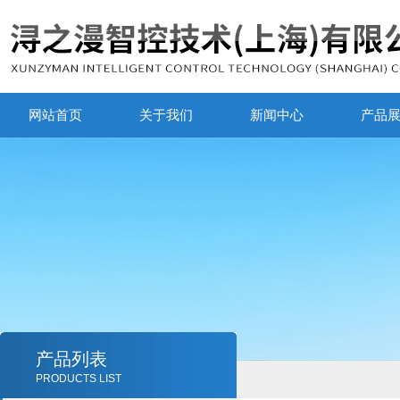
网站首页
关于我们
新闻中心
产品
产品列表
PRODUCTS LIST