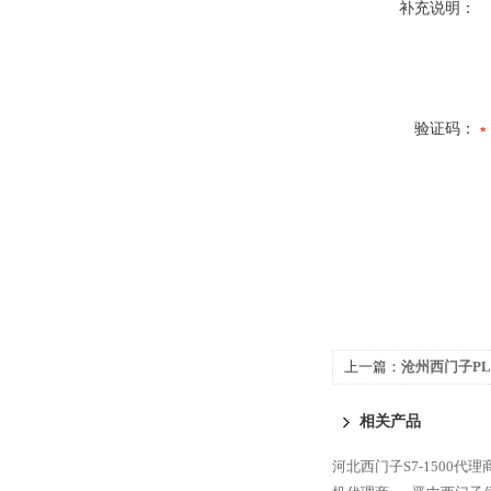
补充说明：
验证码：
上一篇：
沧州西门子PLC
2AH10
相关产品
河北西门子S7-1500代理