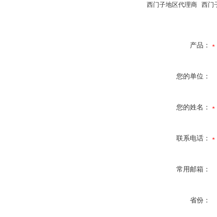
西门子地区代理商 西门
产品：
您的单位：
您的姓名：
联系电话：
常用邮箱：
省份：