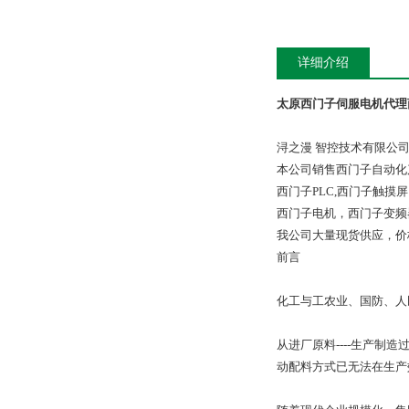
详细介绍
太原西门子伺服电机代理
浔之漫 智控技术有限公
本公司销售西门子自动化
西门子PLC,西门子触
西门子电机，西门子变频
我公司大量现货供应，价
前言
化工与工农业、国防、人
从进厂原料----生产制
动配料方式已无法在生产