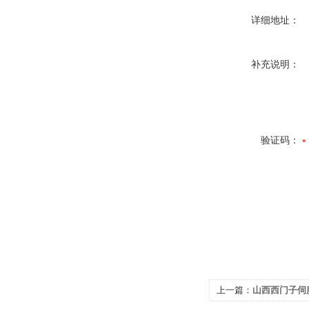
详细地址：
补充说明：
验证码：
上一篇：
山西西门子伺