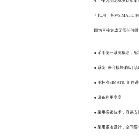
4、 作为功能模块直接集成
可以用于各种SIMATIC 
因为直接集成无需任何附
● 采用统一系统概念，配
● 系统- 兼容模块响应(
● 用标准SIMATIC 
● 设备利用率高
● 采用搭锁技术，容易安
● 采用紧凑设计，空间要