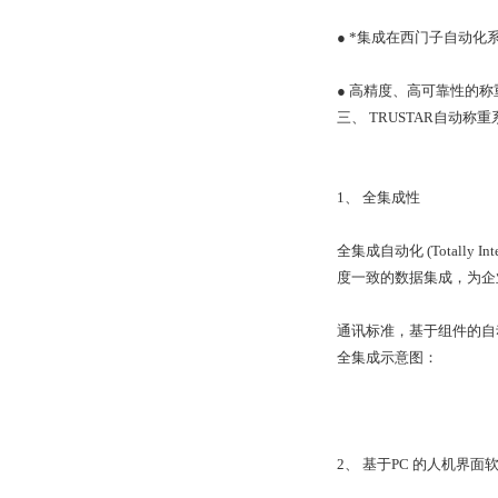
● *集成在西门子自动
● 高精度、高可靠性的
三、 TRUSTAR自动称
1、 全集成性
全集成自动化 (Totally
度一致的数据集成，为企
通讯标准，基于组件的自
全集成示意图：
2、 基于PC 的人机界面