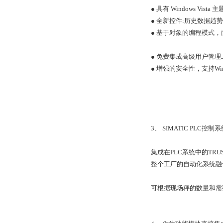
● 具有 Windows Vi
● 全新控件:历史数据趋
● 基于对象的编程模式
● 免费集成高级用户管理工具
● 增强的安全性，支持Wi
3、 SIMATIC PLC控制
集成在PLC系统中的TR
整个工厂的自动化系统融
可根据现场秤的数量和需