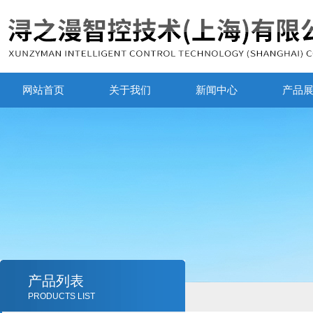
网站首页
关于我们
新闻中心
产品
产品列表
PRODUCTS LIST