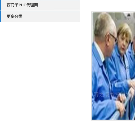
西门子PLC代理商
更多分类