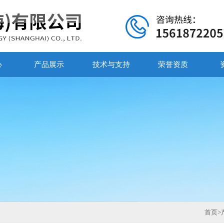
心
产品展示
技术与支持
荣誉资质
首页
>