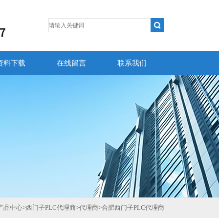
资料下载
在线留言
联系我们
产品中心
>
西门子PLC代理商
>
代理商
>
合肥西门子PLC代理商