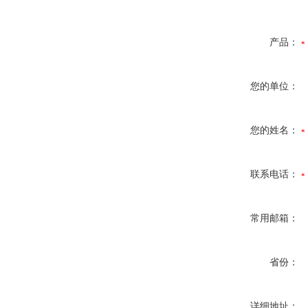
产品：
您的单位：
您的姓名：
联系电话：
常用邮箱：
省份：
详细地址：