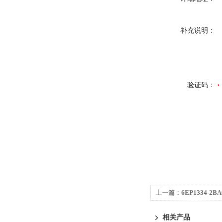
补充说明：
验证码：
上一篇：
6EP1334-2B
2BA01
相关产品