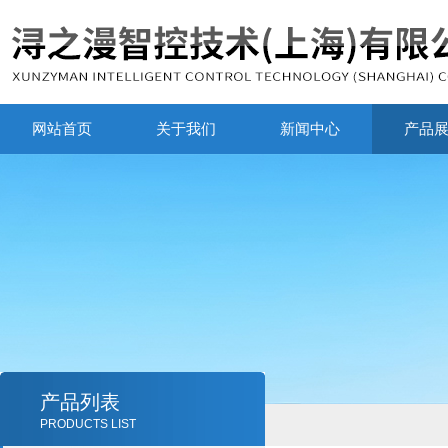
网站首页
关于我们
新闻中心
产品
产品列表
PRODUCTS LIST