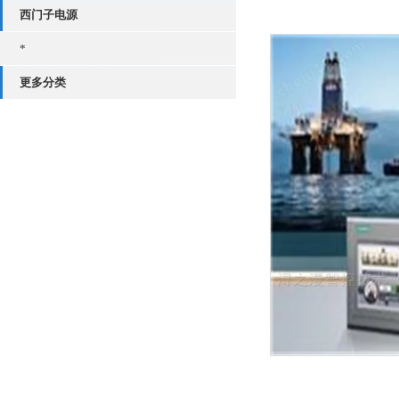
西门子电源
*
更多分类