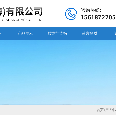
心
产品展示
技术与支持
荣誉资质
首页
>
产品中