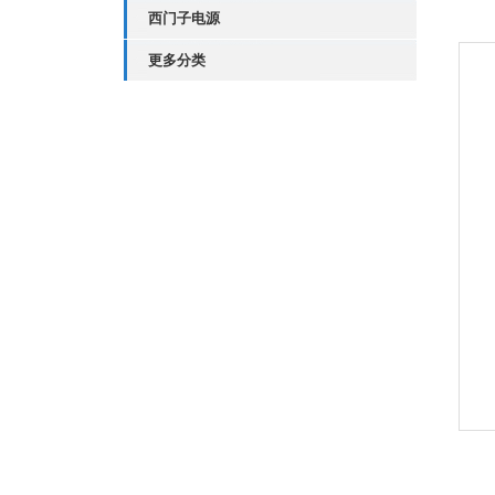
西门子电源
更多分类