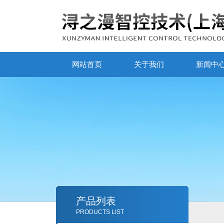
网站首页
关于我们
新闻中
产品列表
PRODUCTS LIST