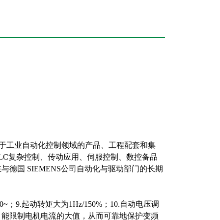
力于工业自动化控制领域的产品、工程配套和集
LC复杂控制、传动应用、伺服控制、数控备品
德国 SIEMENS公司自动化与驱动部门的长期
.起动转矩大为1Hz/150%；10.自动电压调
，能限制电机电流的大值，从而可靠地保护变频