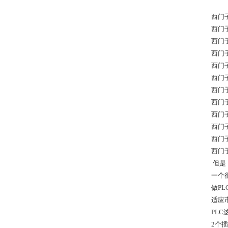
西门子
西门子
西门子
西门子
西门子
西门子
西门子
西门子
西门子
西门子
西门子
西门子
但是
一个
做P
适应
PL
2个