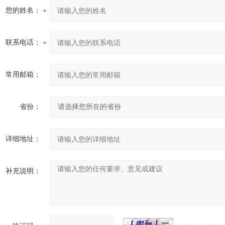
您的姓名：
联系电话：
常用邮箱：
省份：
详细地址：
补充说明：