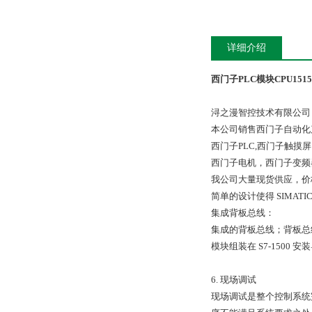
详细介绍
西门子PLC模块CPU1515-
浔之漫智控技术有限公司
本公司销售西门子自动化
西门子PLC,西门子触
西门子电机，西门子变频
我公司大量现货供应，价
简单的设计使得 SIMATIC
集成背板总线：
集成的背板总线；背板总
模块组装在 S7-1500 
6. 现场调试
现场调试是整个控制系统