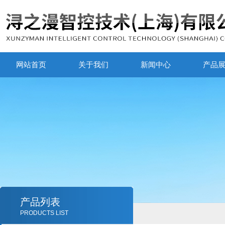
网站首页
关于我们
新闻中心
产品
产品列表
PRODUCTS LIST