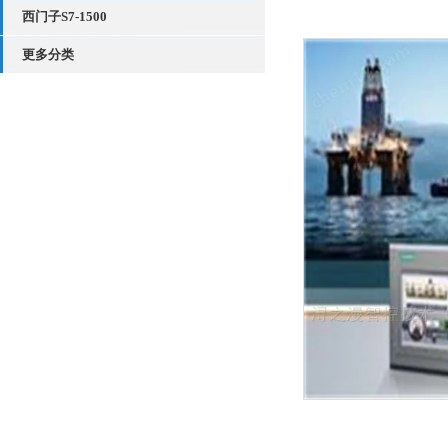
西门子S7-1500
更多分类