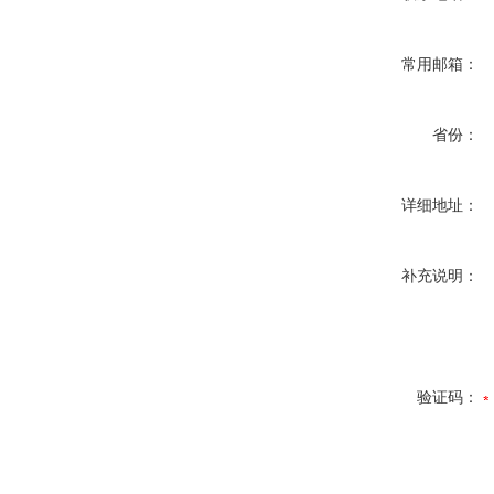
常用邮箱：
省份：
详细地址：
补充说明：
验证码：