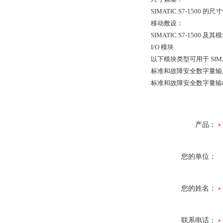
SIMATIC S7-1500 
移动敷设：
SIMATIC S7-15
I/O 模块
以下模块类型可用于 SIMATIC
标准和故障安全数字量输
标准和故障安全数字量输
产品：
您的单位：
您的姓名：
联系电话：