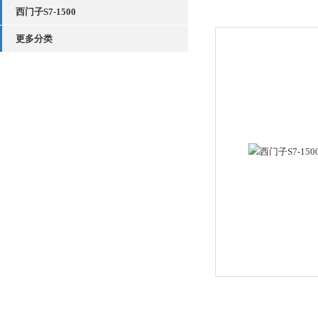
西门子S7-1500
更多分类