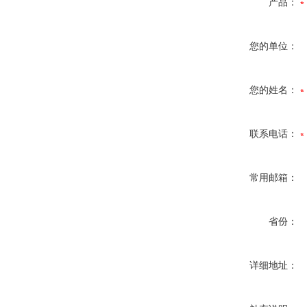
产品：
您的单位：
您的姓名：
联系电话：
常用邮箱：
省份：
详细地址：