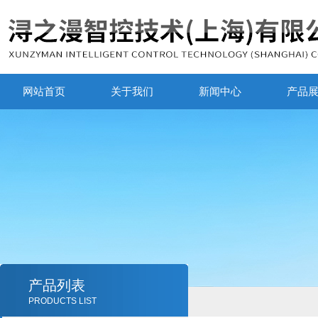
网站首页
关于我们
新闻中心
产品
产品列表
PRODUCTS LIST