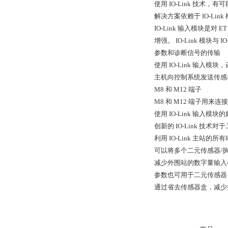
使用 IO-Link 技术，有
解决方案依赖于 IO-L
IO‑Link 输入模块是对 
增强。 IO‑Link 模块与
参数和诊断信号的传输
使用 IO-Link 输入模
主机向控制系统发送传感
M8 和 M12 端子
M8 和 M12 端子用来连
使用 IO-Link 输入模块
创新的 IO-Link 技术
利用 IO-Link 主站的所
可以将多个二元传感器/执行
减少外围站的数字量输入
参数也可用于二元传感器（
通过省去传感器盒，减少