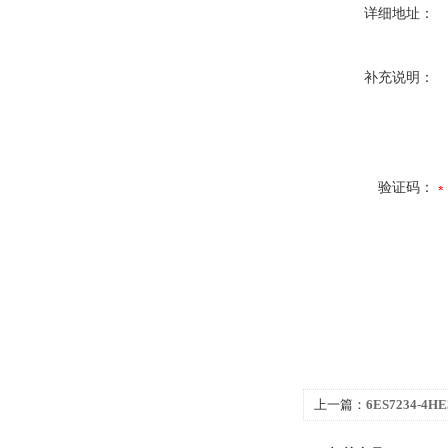
详细地址：
补充说明：
验证码：
上一篇：
6ES7234-4H
1500CPU1517-3 PN