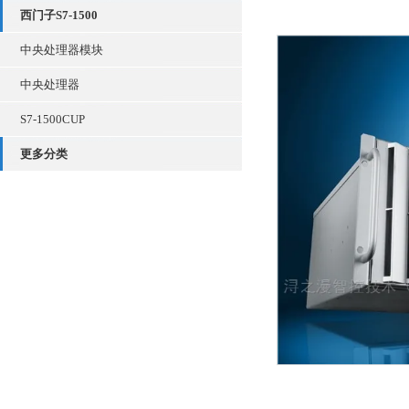
西门子S7-1500
中央处理器模块
中央处理器
S7-1500CUP
更多分类