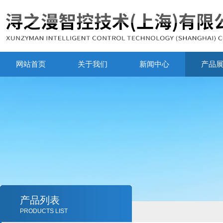
网站首页
关于我们
新闻中心
产品
产品列表
PRODUCTS LIST