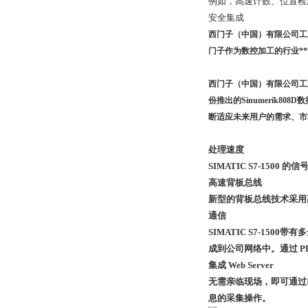
例如，高速计数、位置检测
安全集成
西门子（中国）有限公司工
门子作为数控加工的行业*
西门子（中国）有限公司工业业
份推出的Sinumerik
断适应未来用户的需求、市
处理速度
SIMATIC S7-15
高速背板总线
新型的背板总线技术采用
通信
SIMATIC S7-15
成到公司网络中。通过 P
集成 Web Server
无需亲临现场，即可通过I
息的采集操作。