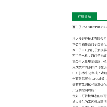
详细介绍
西门子S7-1500CPU151
浔之漫智控技术有限公司
本公司销售西门子自动化
西门子PLC,西门子触
西门子电机，西门子变频
我公司大量现货供应，价
集成技术同步操作（在没
CPU 技术中还集成了
全面跟踪所有 CPU 标
拥有有效调试和快速优化
广泛的控制功能：
例如，可轻松组态的块可
通过提供的工艺模块获得