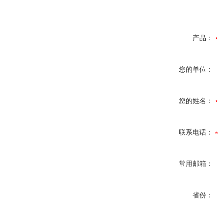
产品：
您的单位：
您的姓名：
联系电话：
常用邮箱：
省份：