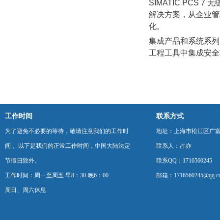
SIMATIC PC
解决方案，从企业管
化。
集成产品和系统系列
工程工具中集成安全
工作时间
联系方式
为了避免不必要的等待，敬请注意我们的工作时
地址：上海市松江区广富
间 。以下是我们的正常工作时间，中国大陆法定
联系人：占亦
节假日除外。
联系QQ：1716560245
工作时间：周一至周五 早8：30-晚6：00
邮箱：1716560245@qq.c
周日、周六休息