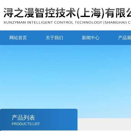
网站首页
关于我们
新闻中心
产品
产品列表
PRODUCTS LIST