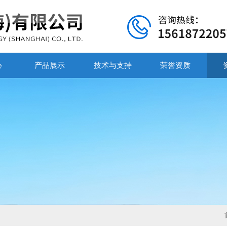
心
产品展示
技术与支持
荣誉资质