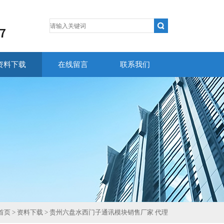
资料下载
在线留言
联系我们
首页
>
资料下载
> 贵州六盘水西门子通讯模块销售厂家 代理