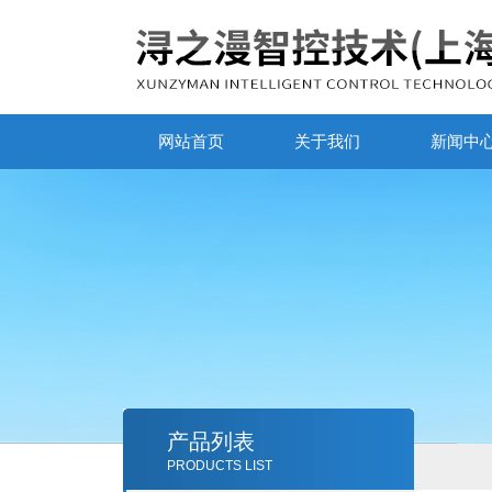
网站首页
关于我们
新闻中
产品列表
PRODUCTS LIST