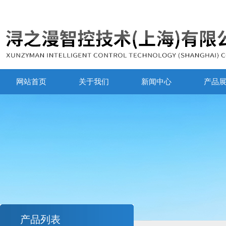
网站首页
关于我们
新闻中心
产品
产品列表