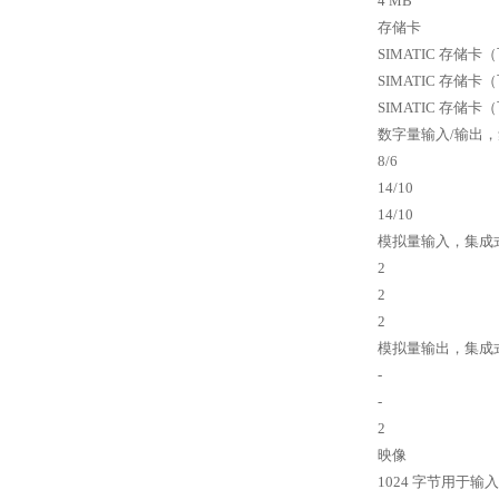
4 MB
存储卡
SIMATIC 存储卡
SIMATIC 存储卡
SIMATIC 存储卡
数字量输入/输出，
8/6
14/10
14/10
模拟量输入，集成
2
2
2
模拟量输出，集成
-
-
2
映像
1024 字节用于输入/