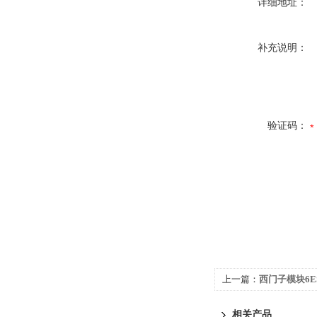
详细地址：
补充说明：
验证码：
上一篇：
西门子模块6ES7
相关产品