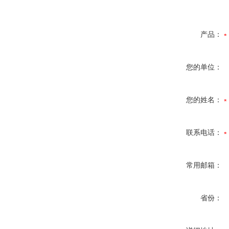
产品：
您的单位：
您的姓名：
联系电话：
常用邮箱：
省份：