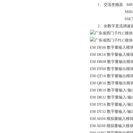
1、交流变频器 MICROM
MIDASTE
6SE70系列（
2、全数字直流调速装置 6
EM DE08 数字量输入模块，8 
EM DE16 数字量输入模块， 1
EM DR08 数字量输出模块，
EM DT08 数字量输出模块，8 
EM QT16 数字量输出模块，1
EM QR16 数字量输出模块，
EM DR16 数字量输入/输出模
EM DR32 数字量输入/输出模
EM DT16 数字量输入/输出模块
EM DT32 数字量输入/输出模块
EM AE04 模拟量输入模块，4
EM AE08 模拟量输入模块，8
EM AQ02 模拟量输出模块，2