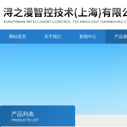
网站首页
关于我们
新闻中心
产品
产品列表
PRODUCTS LIST