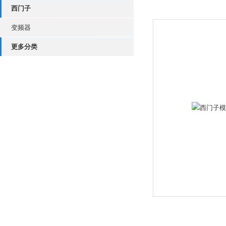
西门子
变频器
更多分类