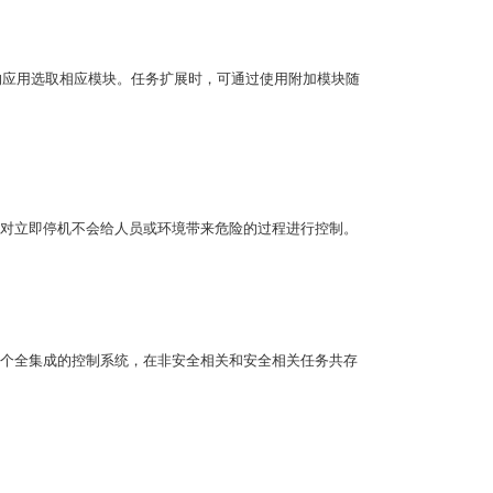
的应用选取相应模块。任务扩展时，可通过使用附加模块随
。它可对立即停机不会给人员或环境带来危险的过程进行控制。
建一个全集成的控制系统，在非安全相关和安全相关任务共存