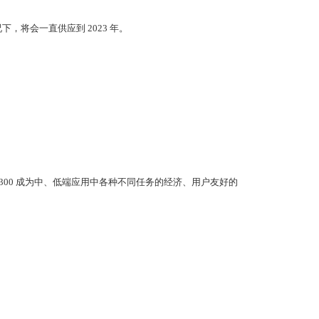
况下，将会一直供应到 2023 年。
-300 成为中、低端应用中各种不同任务的经济、用户友好的