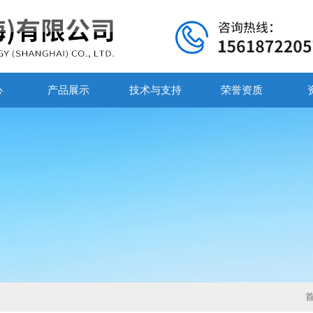
心
产品展示
技术与支持
荣誉资质