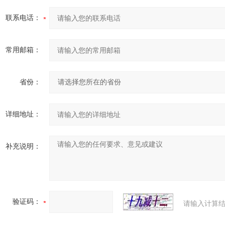
联系电话：
常用邮箱：
省份：
详细地址：
补充说明：
验证码：
请输入计算结