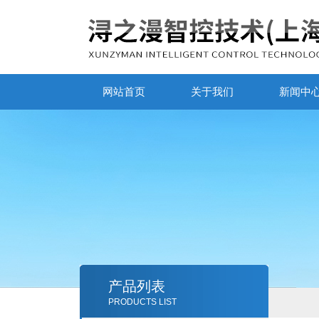
网站首页
关于我们
新闻中
产品列表
PRODUCTS LIST