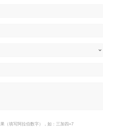
果（填写阿拉伯数字），如：三加四=7