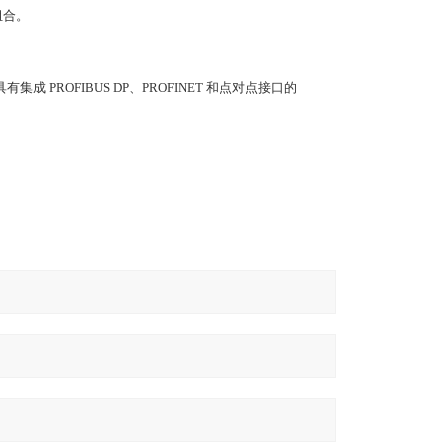
组合。
成 PROFIBUS DP、PROFINET 和点对点接口的