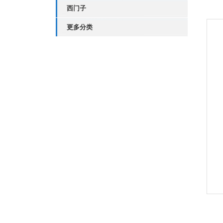
西门子
更多分类