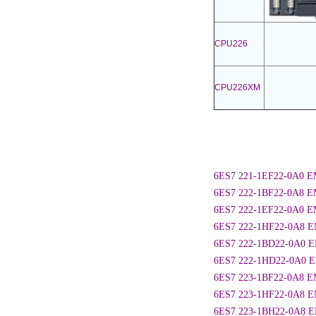
CPU226
CPU226XM
6ES7 221-1EF22-0A0 
6ES7 222-1BF22-0A
6ES7 222-1EF22-0A0
6ES7 222-1HF22-0A8
6ES7 222-1BD22-0A
6ES7 222-1HD22-0A
6ES7 223-1BF22-0A
6ES7 223-1HF22-0A8
6ES7 223-1BH22-0A