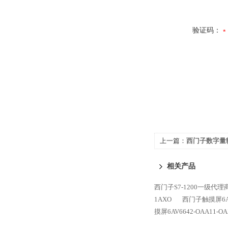
验证码：
上一篇：
西门子数字量输
相关产品
西门子S7-1200一级代理
1AXO
西门子触摸屏6AV6
摸屏6AV6642-OAA11-OA