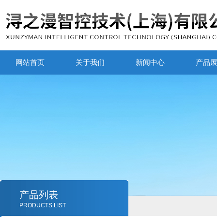
网站首页
关于我们
新闻中心
产品
产品列表
PRODUCTS LIST