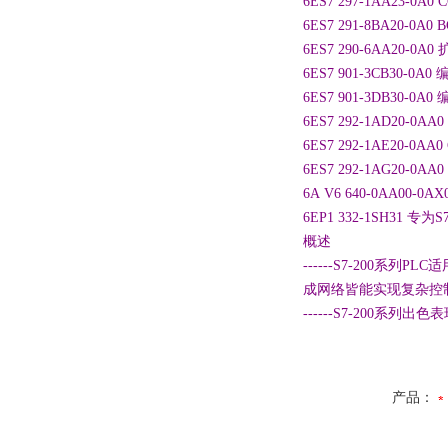
6ES7 297-1AA23-0A
6ES7 291-8BA20-0A0
6ES7 290-6AA20-0A
6ES7 901-3CB30-0
6ES7 901-3DB30-
6ES7 292-1AD20-
6ES7 292-1AE20-0
6ES7 292-1AG20-0
6A V6 640-0AA00-0
6EP1 332-1SH31 专
概述
------S7-200
成网络皆能实现复杂控制功
------S7-200系列
产品：