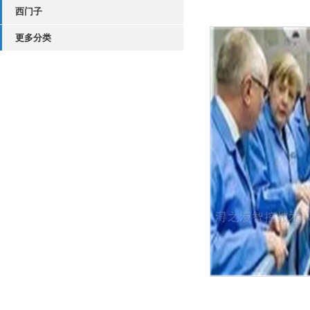
西门子
更多分类