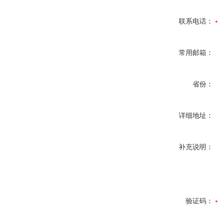
联系电话：
常用邮箱：
省份：
详细地址：
补充说明：
验证码：