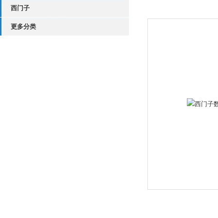
西门子
更多分类