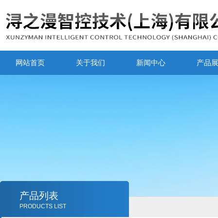
网站首页
关于我们
新闻中心
产品
产品列表
PRODUCTS LIST