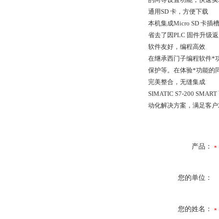
通用SD 卡，方便下载
本机集成Micro SD 
省去了因PLC 固件升级
软件友好，编程高效
在继承西门子编程软件*
保护等。在体验*功能的
完美整合，无缝集成
SIMATIC S7-200 
动化解决方案，满足客户
产品：
您的单位：
您的姓名：