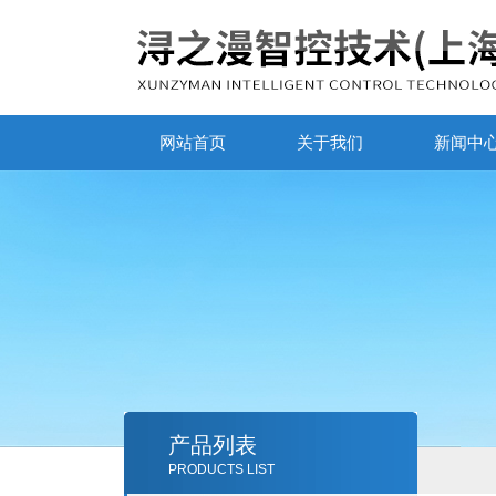
网站首页
关于我们
新闻中
产品列表
PRODUCTS LIST