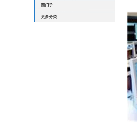
西门子
更多分类