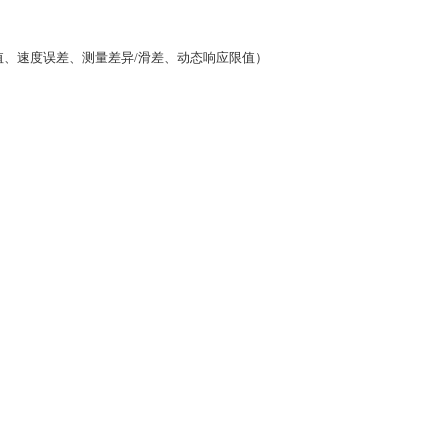
值、速度误差、测量差异/滑差、动态响应限值）