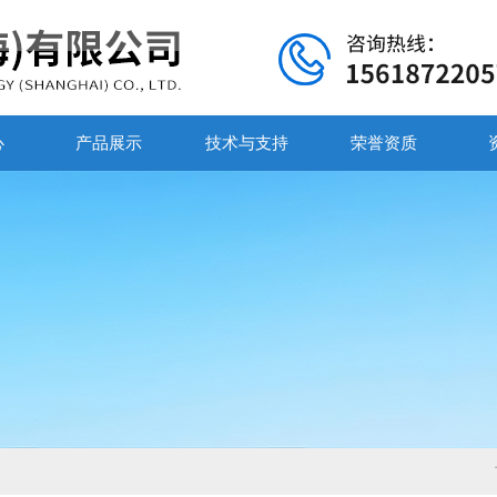
心
产品展示
技术与支持
荣誉资质