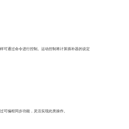
样可通过命令进行控制。运动控制将计算插补器的设定
过可编程同步功能，灵活实现此类操作。