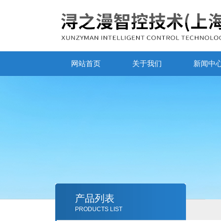
网站首页
关于我们
新闻中
产品列表
PRODUCTS LIST