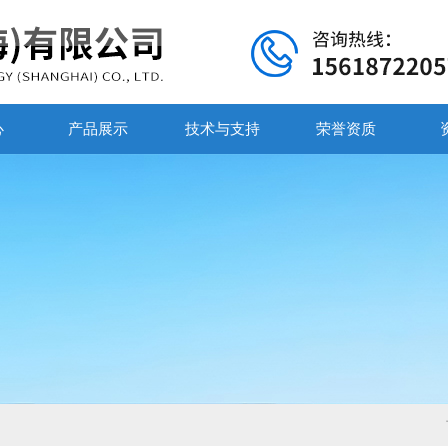
心
产品展示
技术与支持
荣誉资质