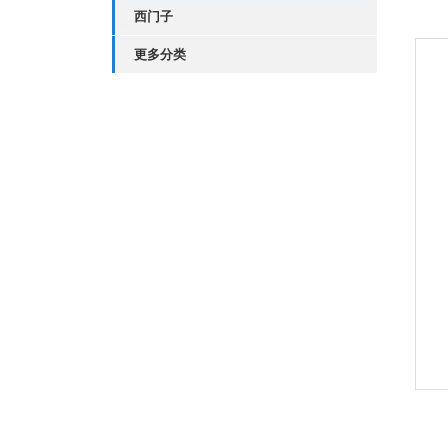
西门子
更多分类