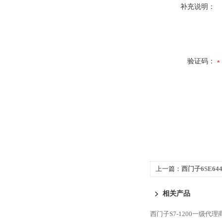
补充说明：
验证码：
上一篇：
西门子6SE6440
相关产品
西门子S7-1200一级代理