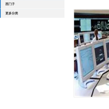
西门子
更多分类