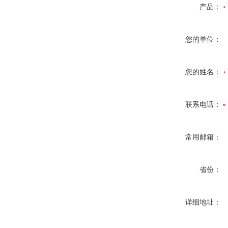
产品：
您的单位：
您的姓名：
联系电话：
常用邮箱：
省份：
详细地址：