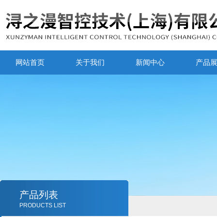
网站首页
关于我们
新闻中心
产品
产品列表
PRODUCTS LIST