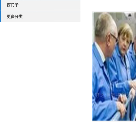
西门子
更多分类