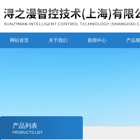
网站首页
关于我们
新闻中心
产品
产品列表
PRODUCTS LIST