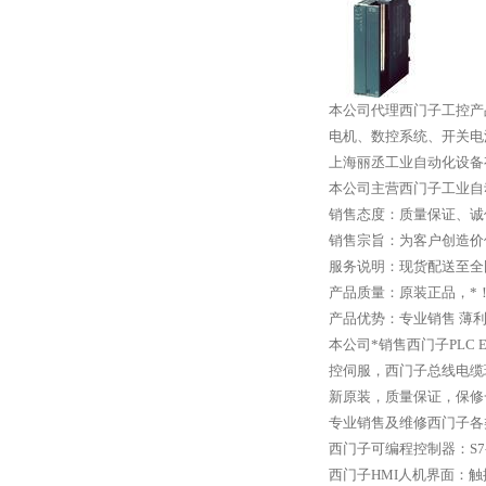
本公司代理西门子工控产品,DP
电机、数控系统、开关电
上海丽丞工业自动化设备
本公司主营西门子工业自
销售态度：质量保证、诚
销售宗旨：为客户创造价
服务说明：现货配送至全
产品质量：原装正品，*
产品优势：专业销售 薄
本公司*销售西门子PLC E
控伺服，西门子总线电缆
新原装，质量保证，保修
专业销售及维修西门子各
西门子可编程控制器：S7-200
西门子HMI人机界面：触