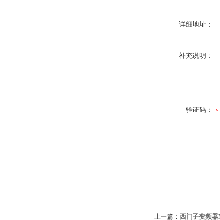
详细地址：
补充说明：
验证码：
上一篇：
西门子变频器MM