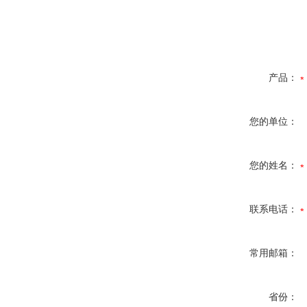
产品：
您的单位：
您的姓名：
联系电话：
常用邮箱：
省份：