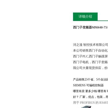
详细介绍
西门子变频器MM440-75/
浔之漫 智控技术有限公
本公司销售西门子自动化
西门子PLC,西门子触
西门子电机，西门子变频
我公司大量现货供应，价
产品销售23个省、5个自治
SIEMENS 可编程控制器
哪里有卖 要多少钱 哪里
好？ 厂家，优点，包装，用
用于 PROFIBUS 的 RS