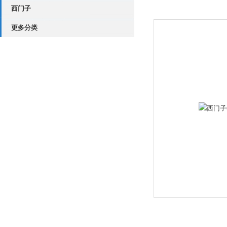
西门子
更多分类