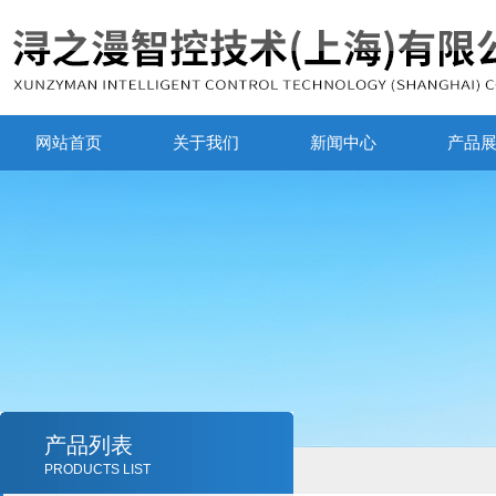
网站首页
关于我们
新闻中心
产品
产品列表
PRODUCTS LIST