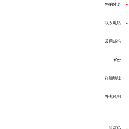
您的姓名：
联系电话：
常用邮箱：
省份：
详细地址：
补充说明：
验证码：