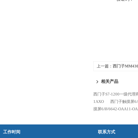
上一篇：
西门子MM430-
相关产品
西门子S7-1200一级代理
1AXO
西门子触摸屏6AV6
摸屏6AV6642-OAA11-OA
工作时间
联系方式