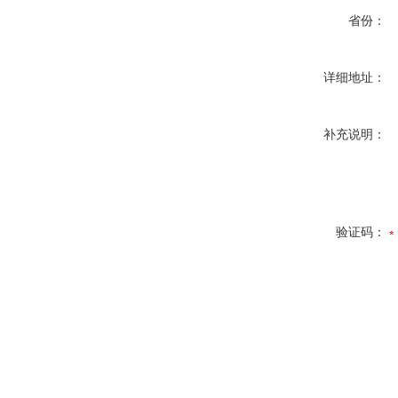
省份：
详细地址：
补充说明：
验证码：