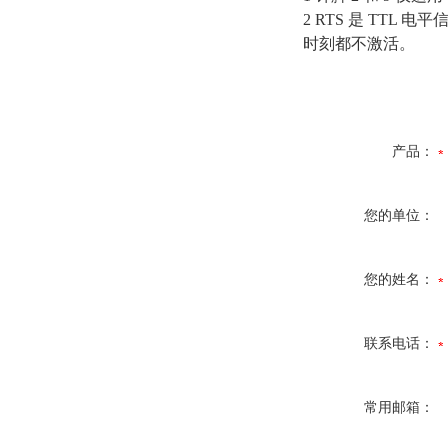
2 RTS 是 TT
时刻都不激活。
产品：
您的单位：
您的姓名：
联系电话：
常用邮箱：