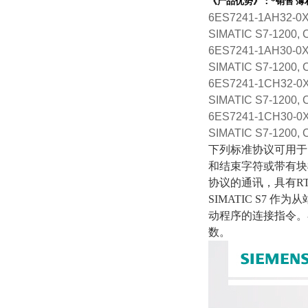
《产品优势》：*销售 
6ES724
1-1AH32-0
SIMATIC S7-1200
6ES7241
-1AH30-0
SIMATIC S7-1200
6ES7241
-1CH32-0
SIMATIC S7-1200
6ES7241-1CH30
-0
SIMATIC S7-1200
下列标准协议可用于 C
和结束字符或带有块
协议的通讯，具有R
SIMATIC S7
动程序的连接指令。
数。