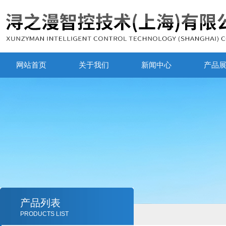
网站首页
关于我们
新闻中心
产品
产品列表
PRODUCTS LIST