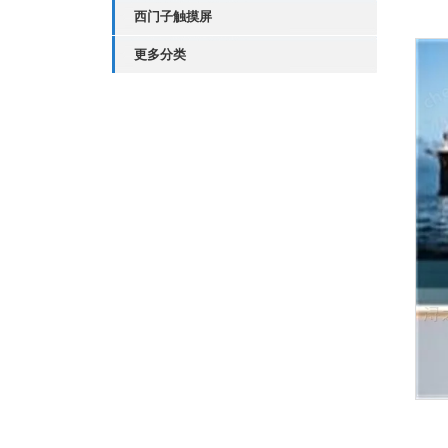
西门子触摸屏
更多分类