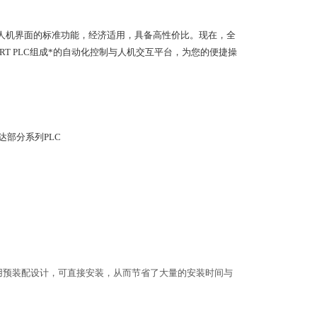
提供了人机界面的标准功能，经济适用，具备高性价比。现在，全
SMART PLC组成*的自动化控制与人机交互平台，为您的便捷操
达部分系列PLC
这些面板采用预装配设计，可直接安装，从而节省了大量的安装时间与