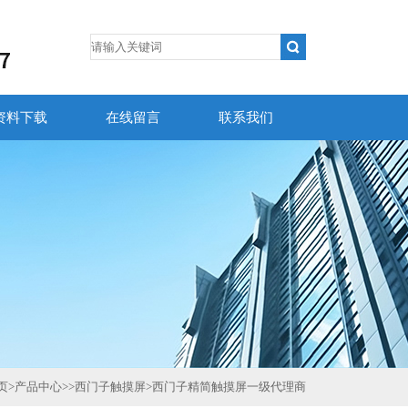
资料下载
在线留言
联系我们
页
>
产品中心
>>
西门子触摸屏
>
西门子精简触摸屏一级代理商