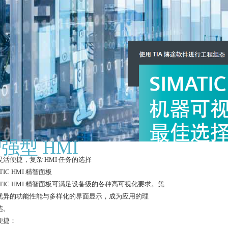
强型 HMI
灵活便捷，复杂 HMI 任务的选择
ATIC HMI 精智面板
ATIC HMI 精智面板可满足设备级的各种高可视化要求。凭
优异的功能性能与多样化的界面显示，成为应用的理
选。
便捷：