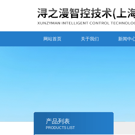
网站首页
关于我们
新闻中
产品列表
PRODUCTS LIST