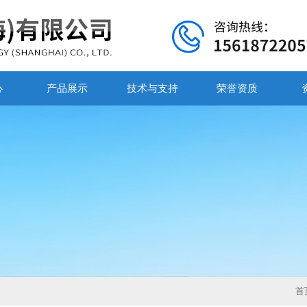
心
产品展示
技术与支持
荣誉资质
首