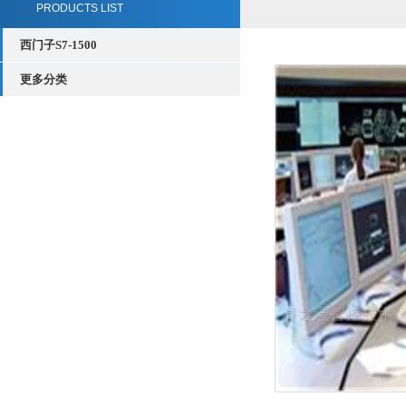
PRODUCTS LIST
西门子S7-1500
更多分类