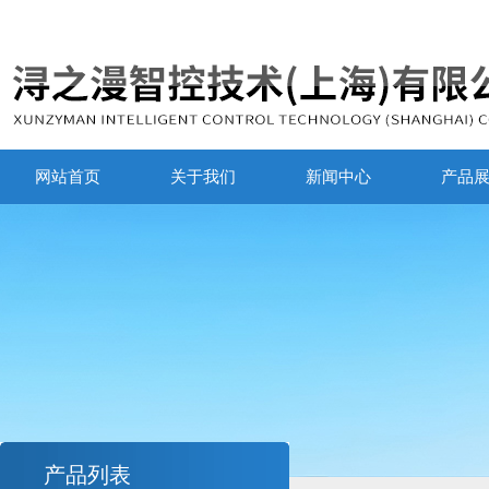
网站首页
关于我们
新闻中心
产品
产品列表