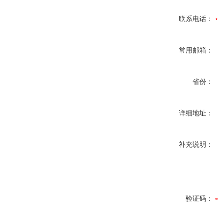
联系电话：
常用邮箱：
省份：
详细地址：
补充说明：
验证码：