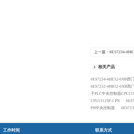
上一篇：
6ES7234-4H
CPU1512SP-1 PN可
相关产品
6ES7234-4HE32-0XB西
6ES7232-4HB32-0XB
子PLC中央控制器CPU1516
CPU1512SP-1 PN
6ES
PN中央控制器
6ES72
工作时间
联系方式