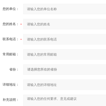
您的单位：
您的姓名：
联系电话：
常用邮箱：
省份：
详细地址：
补充说明：