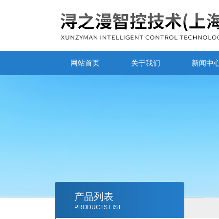
网站首页
关于我们
新闻中
产品列表
PRODUCTS LIST