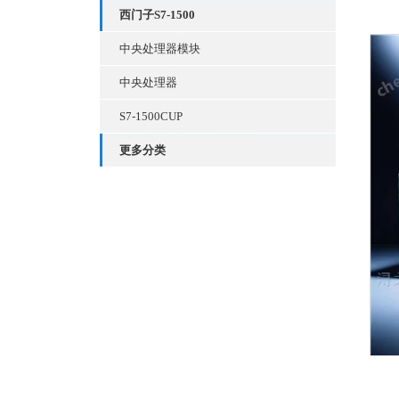
西门子S7-1500
中央处理器模块
中央处理器
S7-1500CUP
更多分类