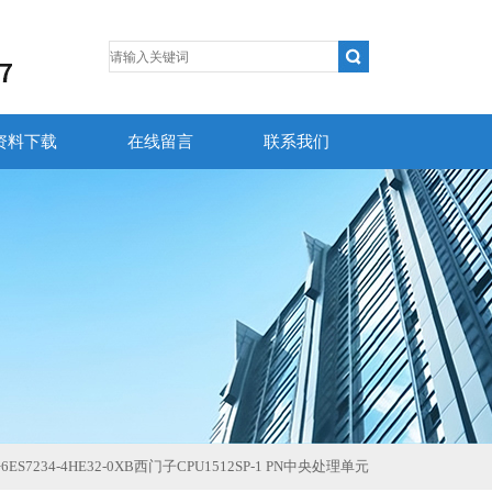
资料下载
在线留言
联系我们
>
6ES7234-4HE32-0XB西门子CPU1512SP-1 PN中央处理单元