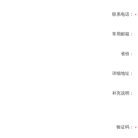
联系电话：
常用邮箱：
省份：
详细地址：
补充说明：
验证码：