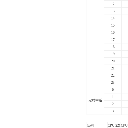
12
13
14
15
16
17
18
19
20
21
22
23
0
1
定时中断
2
3
队列
CPU 221
CPU