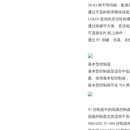
38/43 种不同功能：集
通过可选的程序模块或使用
LOGO! 提供的灵活性和
通过按键可方便、灵活地
可选择在PC机上操作：
通过 PC 创建、仿真、
基本型控制器
基本型控制器是适合中低
案。使用基本型控制器，
基本型控制器可在 TI
S7 控制器中的高级控制
高级控制器尤其适用于具有中等
SIMATIC S7-4