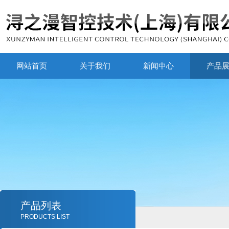
网站首页
关于我们
新闻中心
产品
产品列表
PRODUCTS LIST