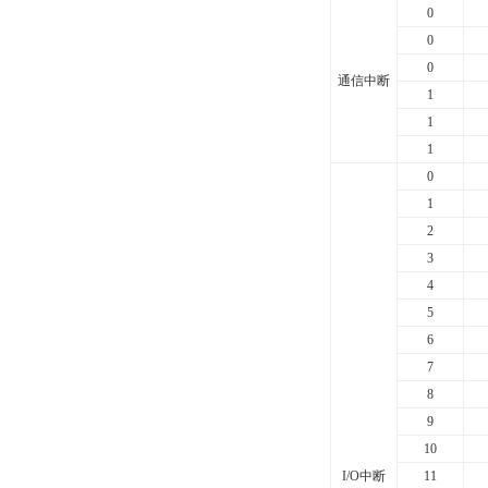
0
0
0
通信中断
1
1
1
0
1
2
3
4
5
6
7
8
9
10
I/O
中断
11