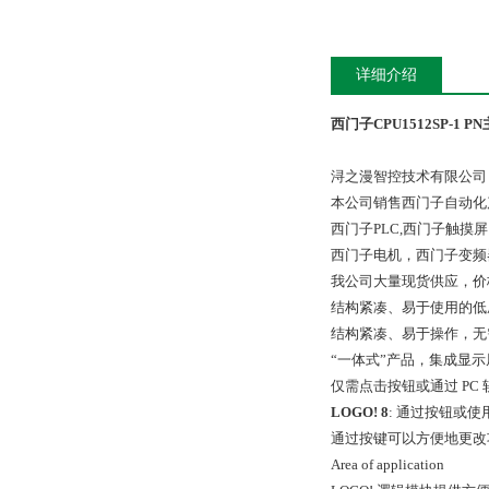
详细介绍
西门子CPU1512SP-1 P
浔之漫智控技术有限公司
本公司销售西门子自动化
西门子PLC,西门子触
西门子电机，西门子变频
我公司大量现货供应，价
结构紧凑、易于使用的低
结构紧凑、易于操作，无
“一体式”产品，集成显
仅需点击按钮或通过 PC 
LOGO! 8
: 通过按钮或使用 
通过按键可以方便地更改
Area of application