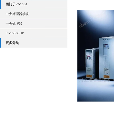
西门子S7-1500
中央处理器模块
中央处理器
S7-1500CUP
更多分类