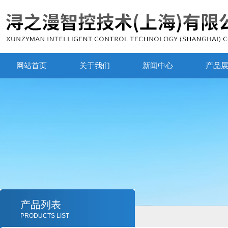
网站首页
关于我们
新闻中心
产品
产品列表
PRODUCTS LIST