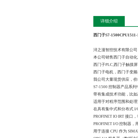
详细介绍
西门子S7-1500CPU151
浔之漫智控技术有限公司
本公司销售西门子自动化
西门子PLC,西门子触
西门子电机，西门子变频
我公司大量现货供应，价
S7-1500 控制器产品
带有集成技术功能，比如
适用于对程序范围和处理
在具有集中式和分布式 I
PROFINET IO IRT 接
PROFINET I/O 控制器，
用于连接 CPU 作为 SIMATI