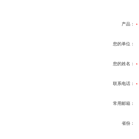
产品：
您的单位：
您的姓名：
联系电话：
常用邮箱：
省份：