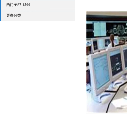
西门子S7-1500
更多分类