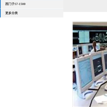
西门子S7-1500
更多分类