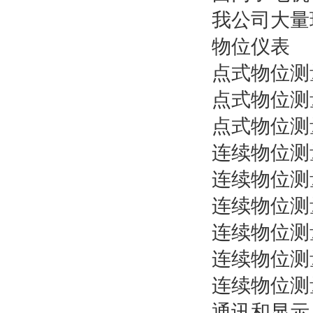
我公司大量
物位仪表
点式物位测
点式物位测
点式物位测
连续物位测量
连续物位测量
连续物位测量
连续物位测量
连续物位测量
连续物位测量
通讯和显