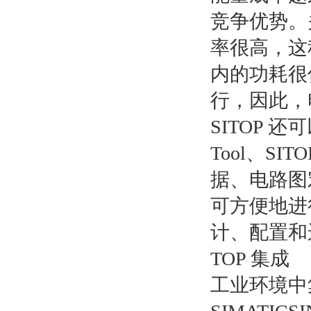
竞争优势。
率很高，这
内的功耗很
行，因此，
SITOP 还
Tool、SIT
据、电路图
可方便地进
计、配置和运
TOP 集成
工业环境中