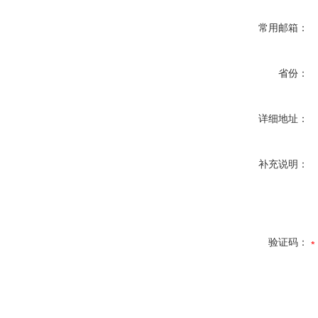
常用邮箱：
省份：
详细地址：
补充说明：
验证码：