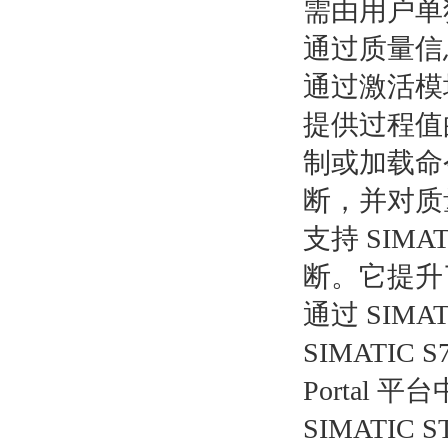
需由用户单
通过质量信
通过激活模
提供过程值
制或加载命令
断，并对质
支持 SIMA
断。它提升
通过 SIMAT
SIMATIC S7
Portal 平
SIMATIC S