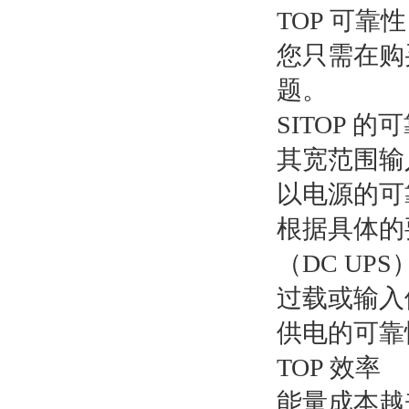
TOP 可靠性
您只需在购
题。
SITOP
其宽范围输
以电源的可
根据具体的
（DC UP
过载或输入
供电的可靠
TOP 效率
能量成本越