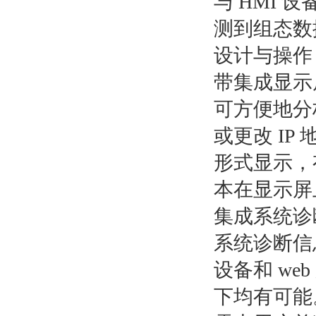
与 HMI
测到组态数
设计与操作
带集成显示屏
可方便地分
或更改 I
形式显示，
本在显示屏
集成系统诊
系统诊断信息
设备和 w
下均有可能