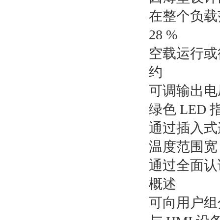
在整个负载
28 %
空载运行或
约
可调输出电
绿色 LED
通过插入式
温度范围宽，-
通过全面认证
概述
可向用户组