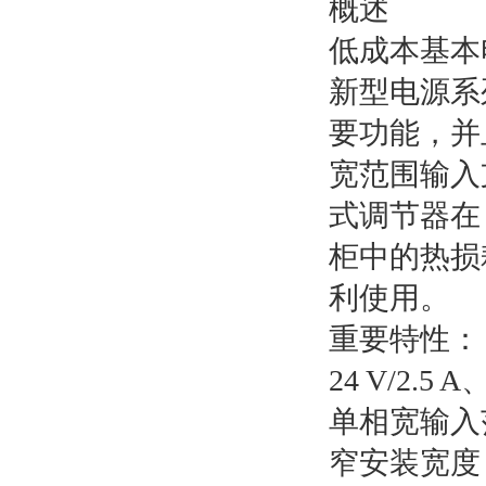
概述
低成本基本
新型电源系
要功能，并
宽范围输入
式调节器在
柜中的热损
利使用。
重要特性：
24 V/2.
单相宽输入
窄安装宽度