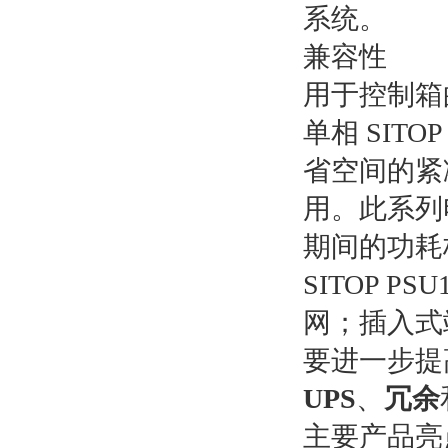
系统。
兼容性
用于控制箱
单相 SIT
省空间的紧
用。此系列
期间的功耗
SITOP 
网；插入式
要进一步提高 
UPS
、
冗余
主要产品亮