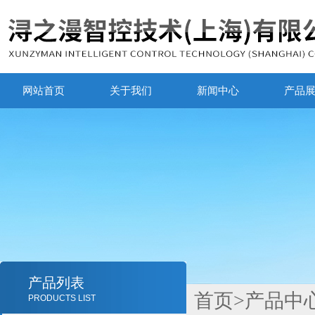
网站首页
关于我们
新闻中心
产品
产品列表
首页
>
产品中
PRODUCTS LIST