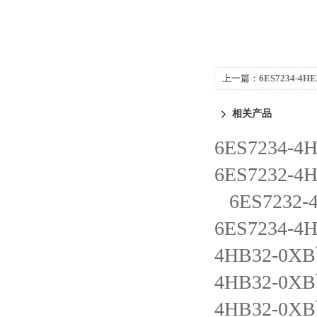
上一篇：
6ES7234-4H
1500CPU1513-1 P
相关产品
6ES7234-
6ES7232-
6ES7232
6ES7234-
4HB32-0
4HB32-0
4HB32-0X