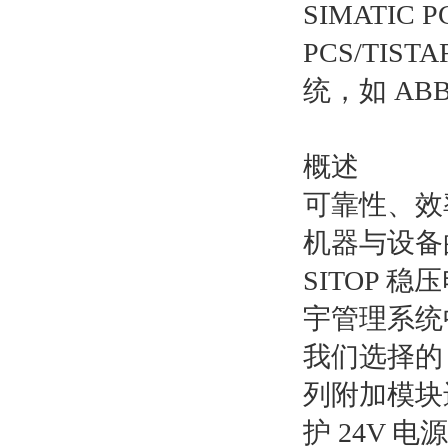
SIMATIC 
PCS/TI
统，如 ABB 
概述
可靠性、效
机器与设备
SITOP
宇管理系统
我们选择的
列附加模块
护 24V