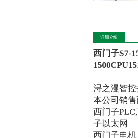
详细介绍
西门子S7-1
1500CPU
浔之漫智控
本公司销售
西门子PL
子以太网
西门子电机