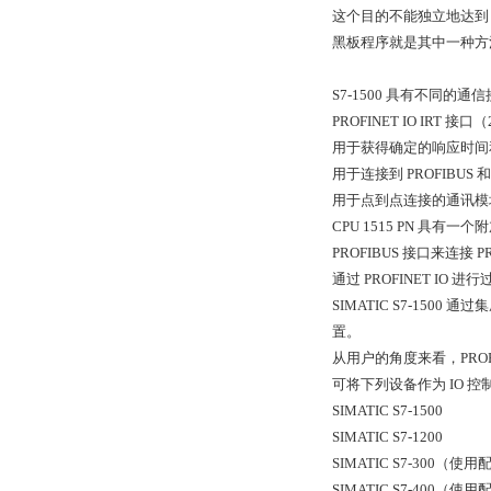
这个目的不能独立地达到
黑板程序就是其中一种方
S7-1500 具有不同的通
PROFINET IO IRT 
用于获得确定的响应时间
用于连接到 PROFIBU
用于点到点连接的通讯模
CPU 1515 PN 具有一
PROFIBUS 接口来连接 
通过 PROFINET IO 进
SIMATIC S7-150
置。
从用户的角度来看，PROF
可将下列设备作为 IO 
SIMATIC S7-1500
SIMATIC S7-1200
SIMATIC S7-300（使用配
SIMATIC S7-400（使用配