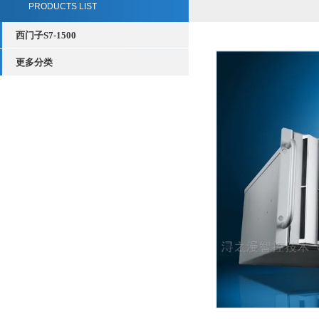
PRODUCTS LIST
西门子S7-1500
更多分类