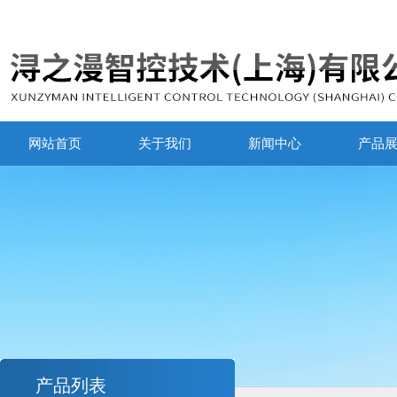
网站首页
关于我们
新闻中心
产品
产品列表