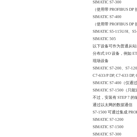
SIMATIC S7-300
（使用带 PROFIBUS DP 接
SIMATIC S7-400
（使用带 PROFIBUS DP 接
SIMATIC S5-115U/H、S5
SIMATIC 505
以下设备可作为普通从站
分布式 I/O 设备，例如 ET 
现场设备
SIMATIC S7-200、S7-12
C7-633/P DP, C7-633 DP, 
SIMATIC S7-400（仅通过 
SIMATIC S7-1500（只能
不过，安装有 STEP 7 的编
通过以太网的数据通信
S7-1500 可通过集成
SIMATIC S7-1200
SIMATIC S7-1500
SIMATIC S7-300