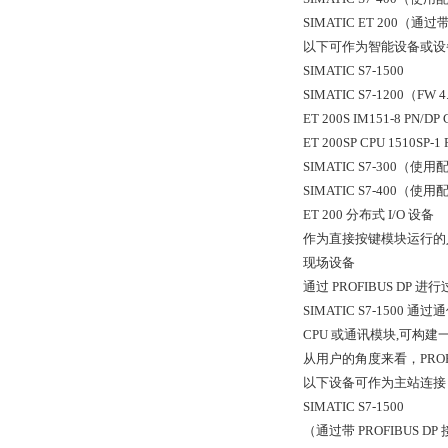
SIMATIC ET 200（通过
以下可作为智能设备或设
SIMATIC S7-1500
SIMATIC S7-1200（F
ET 200S IM151-8 PN/DP 
ET 200SP CPU 1510SP-1 
SIMATIC S7-300（使用配
SIMATIC S7-400（使用配
ET 200 分布式 I/O 设备
作为直接按键模块运行的
现场设备
通过 PROFIBUS DP 进
SIMATIC S7-1500 
CPU 或通讯模块,可
从用户的角度来看，PROF
以下设备可作为主站连接
SIMATIC S7-1500
（通过带 PROFIBUS DP