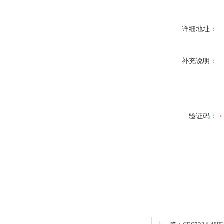
详细地址：
补充说明：
验证码：