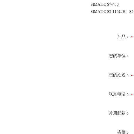
SIMATIC S7-400
SIMATIC S5-115U/H、S5
产品：
您的单位：
您的姓名：
联系电话：
常用邮箱：
省份：