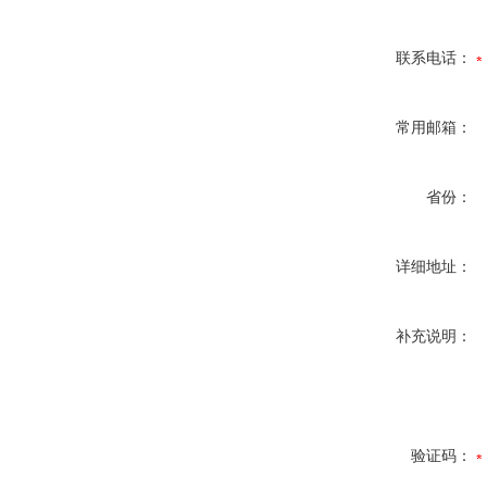
联系电话：
常用邮箱：
省份：
详细地址：
补充说明：
验证码：