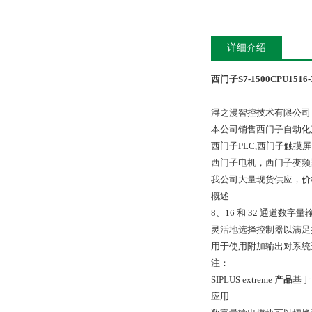
详细介绍
西门子S7-1500CPU1516-
浔之漫智控技术有限公司
本公司销售西门子自动化
西门子PLC,西门子触
西门子电机，西门子变频
我公司大量现货供应，价
概述
8、16 和 32 通道数字
灵活地选择控制器以满足
用于使用附加输出对系统
注：
SIPLUS extreme
产品
基于
应用