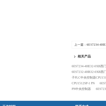
上一篇：
6ES7234-4H
PN/DP中央控制器
相关产品
6ES7234-4HE32-0XB西
6ES7232-4HB32-0XB
子PLC中央控制器CPU1516
CPU1512SP-1 PN
6ES
PN中央控制器
6ES72