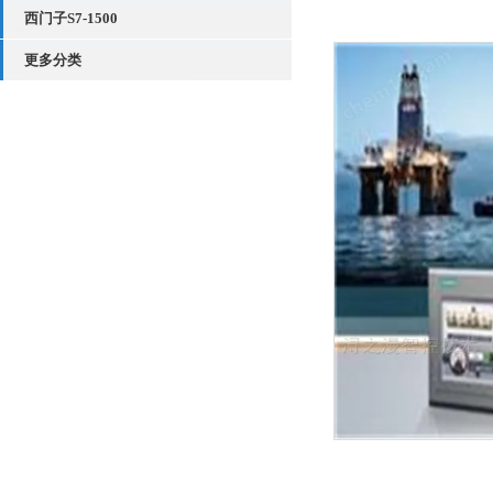
西门子S7-1500
更多分类