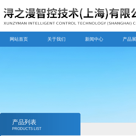
网站首页
关于我们
新闻中心
产品
产品列表
PRODUCTS LIST