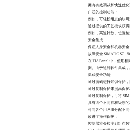
拥有有效调试和快速优化
广泛的控制功能：
例如，可轻松组态的块可
通过提供的工艺模块获得
例如，高速计数、位置检测
安全集成
保证人身安全和机器安全 
故障安全 SIMATIC S
在 TIA Portal
据。由于这种软件集成，故
集成安全功能
通过密码进行知识保护，
通过复制保护来提高保护
通过复制保护，可将 SI
具有四个不同授权级别的
可向各个用户组分配不同访
改进了操作保护：
控制器将会检测到组态数