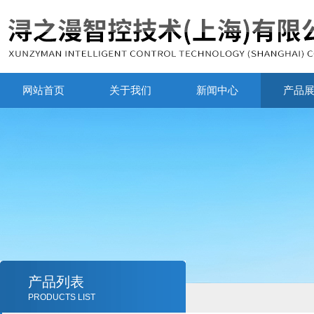
网站首页
关于我们
新闻中心
产品
产品列表
PRODUCTS LIST