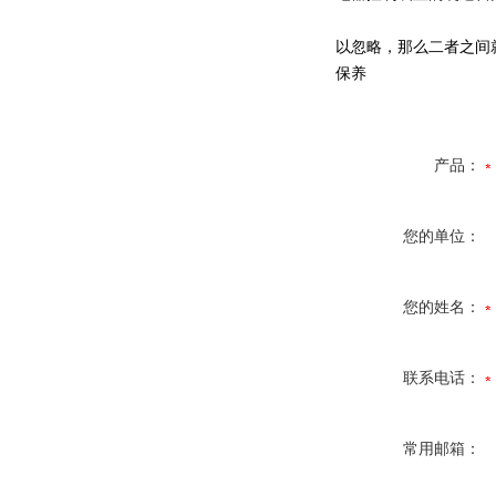
以忽略，那么二者之间
保养
产品：
您的单位：
您的姓名：
联系电话：
常用邮箱：