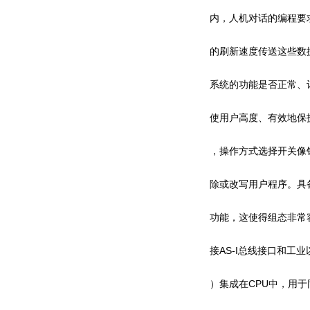
内，人机对话的编程要求大
的刷新速度传送这些数据
系统的功能是否正常、
使用户高度、有效地保护
，操作方式选择开关像
除或改写用户程序。具备*
功能，这使得组态非常容
接AS-I总线接口和工
）集成在CPU中，用于同