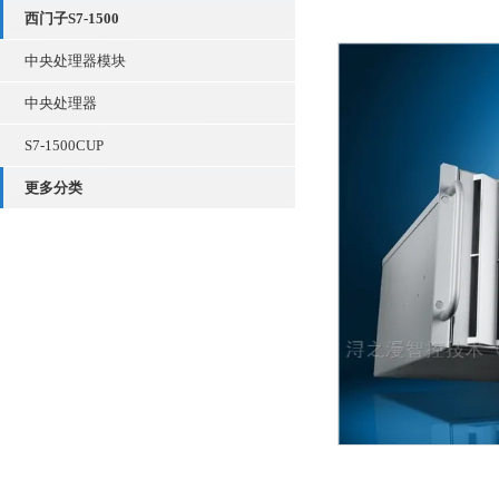
西门子S7-1500
中央处理器模块
中央处理器
S7-1500CUP
更多分类