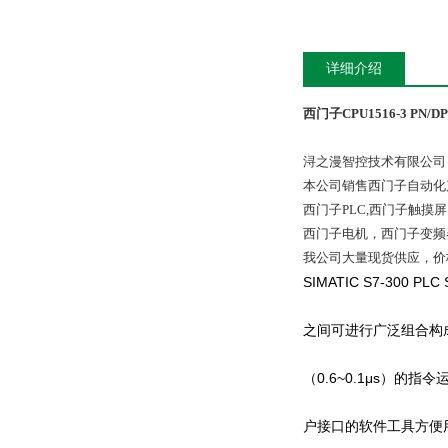
详细介绍
西门子CPU1516-3 PN/
浔之漫智控技术有限公司
本公司销售西门子自动化
西门子PLC,西门子触
西门子电机，西门子变频
我公司大量现货供应，价
SIMATIC S7-30
之间可进行广泛组合构成不
（0.6~0.1μs）
户接口的软件工具方便