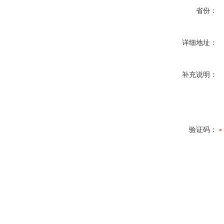
省份：
详细地址：
补充说明：
验证码：