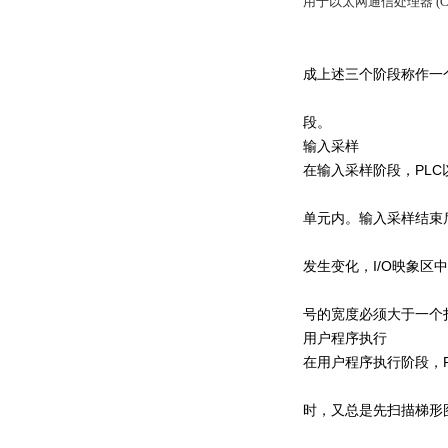
用于以太网通信处理器 (CP 
成上述三个阶段称作一
段。
输入采样
在输入采样阶段，PL
单元内。输入采样结束
发生变化，I/O映象
号的宽度必须大于一个
用户程序执行
在用户程序执行阶段，
时，又总是先扫描梯形