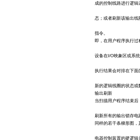
成的控制线路进行逻辑
态；或者刷新该输出线
指令。
即，在用户程序执行过
设备在I/O映象区或
执行结果会对排在下面
新的逻辑线圈的状态或
输出刷新
当扫描用户程序结束后，
刷新所有的输出锁存电
同样的若干条梯形图，
电器控制装置的硬逻辑