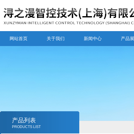
网站首页
关于我们
新闻中心
产品
产品列表
PRODUCTS LIST