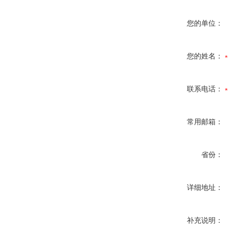
您的单位：
您的姓名：
联系电话：
常用邮箱：
省份：
详细地址：
补充说明：