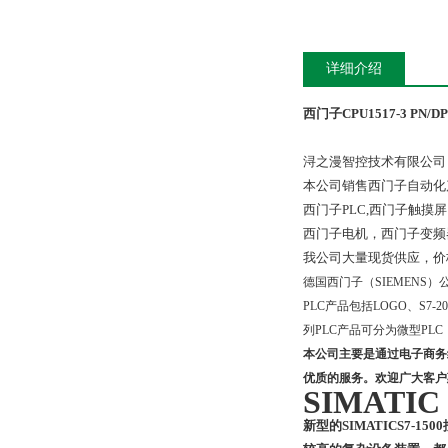
详细介绍
西门子CPU1517-3 PN/DP
浔之漫智控技术有限公司
本公司销售西门子自动化
西门子PLC,西门子触
西门子电机，西门子变频
我公司大量现货供应，价
德国
西门子（SIEMENS
PLC产品包括LOGO、S7-20
列PLC产品可分为微型PLC（
本公司主要是通过电子商务
优质的服务。欢迎广大客户
SIMATIC 
新型的SIMATICS7