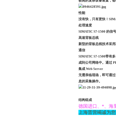
较高的复杂设备装置，都一
性能
没有快，只有更快！SIM
处理速度
SIMATIC S7-15
高速背板总线
新型的背板总线技术采用
通信
SIMATIC S7-15
成到公司网络中。通过 P
集成 Web Server
无需亲临现场，即可通过I
息的采集操作。
结构组成
德国进口、*、海
上海晋营竭诚为您