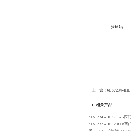
验证码：
上一篇：
6ES7234-4
制单元CPU1518-4 PN/
相关产品
6ES7234-4HE32-0XB西
6ES7232-4HB32-0XB
子PLC中央控制器CPU1516