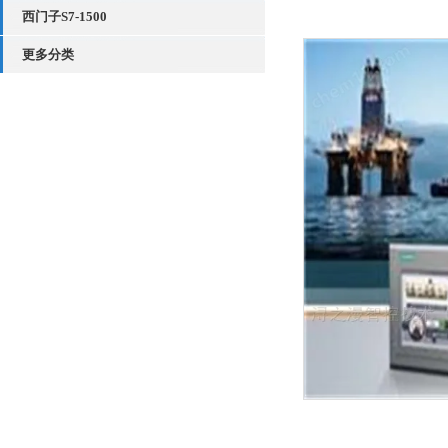
西门子S7-1500
更多分类